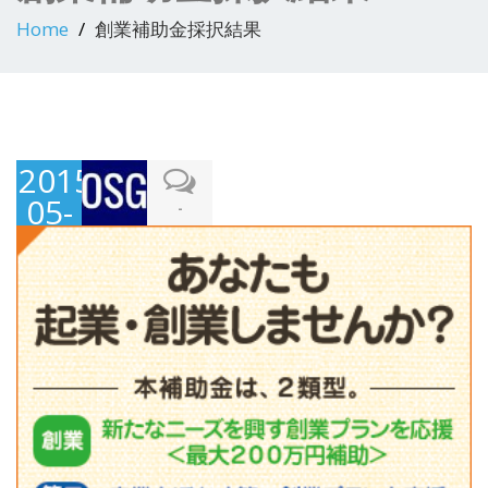
Home
創業補助金採択結果
2015-
05-
-
22