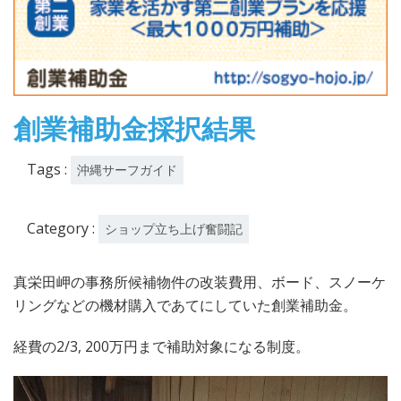
創業補助金採択結果
Tags :
沖縄サーフガイド
Category :
ショップ立ち上げ奮闘記
真栄田岬の事務所候補物件の改装費用、ボード、スノーケ
リングなどの機材購入であてにしていた創業補助金。
経費の2/3, 200万円まで補助対象になる制度。