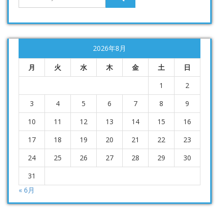
2026年8月
月
火
水
木
金
土
日
1
2
3
4
5
6
7
8
9
10
11
12
13
14
15
16
17
18
19
20
21
22
23
24
25
26
27
28
29
30
31
« 6月