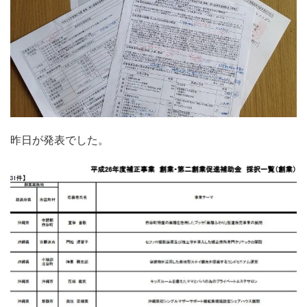
昨日が発表でした。