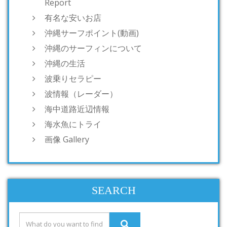
Report
有名な安いお店
沖縄サーフポイント(動画)
沖縄のサーフィンについて
沖縄の生活
波乗りセラピー
波情報（レーダー）
海中道路近辺情報
海水魚にトライ
画像 Gallery
SEARCH