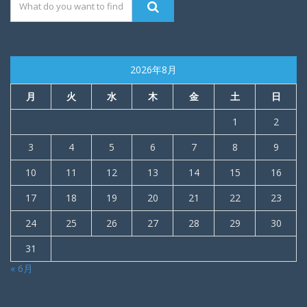
2026年8月
月
火
水
木
金
土
日
1
2
3
4
5
6
7
8
9
10
11
12
13
14
15
16
17
18
19
20
21
22
23
24
25
26
27
28
29
30
31
« 6月