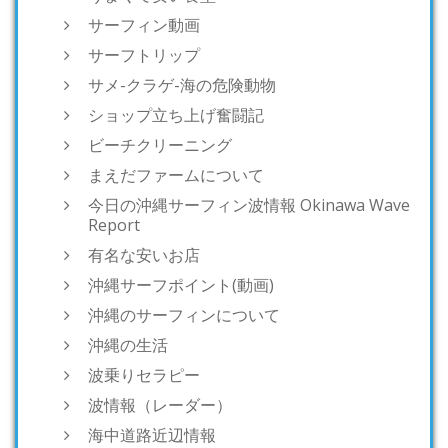
サーフィン動画
サーフトリップ
サメ-クラゲ-海の危険動物
ショップ立ち上げ奮闘記
ビーチクリーニング
まえだファームについて
今日の沖縄サーフィン波情報 Okinawa Wave
Report
有名な安いお店
沖縄サーフポイント(動画)
沖縄のサーフィンについて
沖縄の生活
波乗りセラピー
波情報（レーダー）
海中道路近辺情報