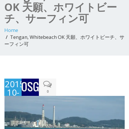
OK 天願、ホワイトビー
チ、サーフィン可
Home
Tengan, Whitebeach OK 天願、ホワイトビーチ、サ
ーフィン可
2015-
10-
0
20