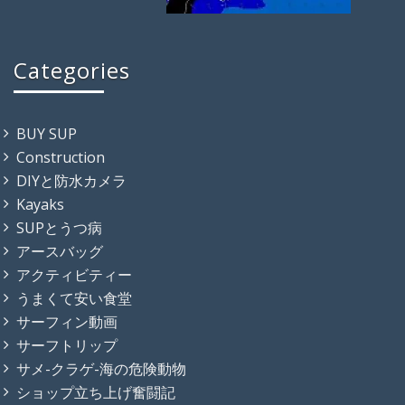
Categories
BUY SUP
Construction
DIYと防水カメラ
Kayaks
SUPとうつ病
アースバッグ
アクティビティー
うまくて安い食堂
サーフィン動画
サーフトリップ
サメ-クラゲ-海の危険動物
ショップ立ち上げ奮闘記