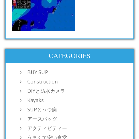
CATEGORIES
BUY SUP
Construction
DIYと防水カメラ
Kayaks
SUPとうつ病
アースバッグ
アクティビティー
うまくて安い食堂