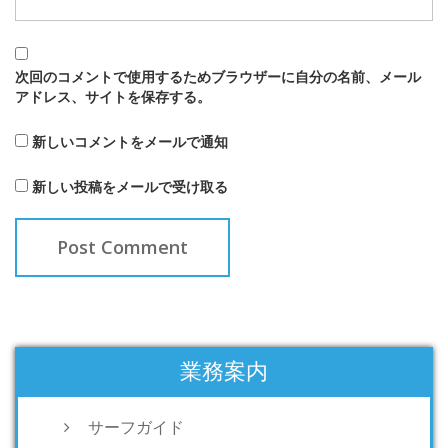
次回のコメントで使用するためブラウザーに自分の名前、メール
アドレス、サイトを保存する。
新しいコメントをメールで通知
新しい投稿をメールで受け取る
業務案内
サーフガイド