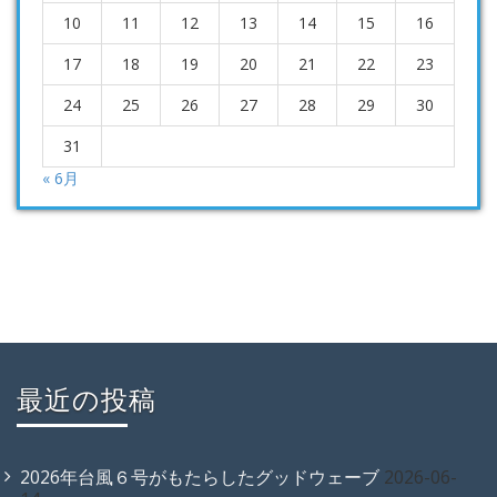
10
11
12
13
14
15
16
17
18
19
20
21
22
23
24
25
26
27
28
29
30
31
« 6月
最近の投稿
2026年台風６号がもたらしたグッドウェーブ
2026-06-