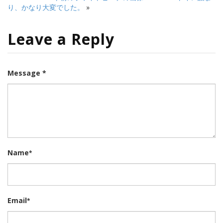
り、かなり大変でした。
»
Leave a Reply
Message *
Name
*
Email
*