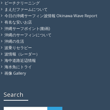
ビーチクリーニング
まえだファームについて
今日の沖縄サーフィン波情報 Okinawa Wave Report
有名な安いお店
沖縄サーフポイント(動画)
沖縄のサーフィンについて
沖縄の生活
波乗りセラピー
波情報（レーダー）
海中道路近辺情報
海水魚にトライ
画像 Gallery
Search