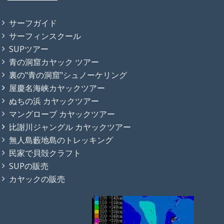
サーフガイド
サーフィンスクール
SUPツアー
青の洞窟カヤック ツアー
裏の"青の洞窟"シュノーケリング
屋慶名海峡カヤックツアー
ぬちの浜 カヤックツアー
マングローブ カヤックツアー
比謝川ジャングル カヤックツアー
無人島藪地島のトレッキング
民家で貝殻クラフト
SUPの販売
カヤックの販売