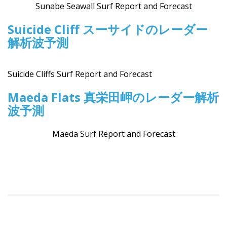
Sunabe Seawall Surf Report and Forecast
Suicide Cliff スーサイドのレーダー
解析波予測
Suicide Cliffs Surf Report and Forecast
Maeda Flats 真栄田岬のレーダー解析
波予測
Maeda Surf Report and Forecast