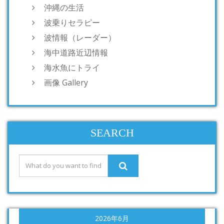
沖縄の生活
波乗りセラピー
波情報（レーダー）
海中道路近辺情報
海水魚にトライ
画像 Gallery
SEARCH
2026年6月