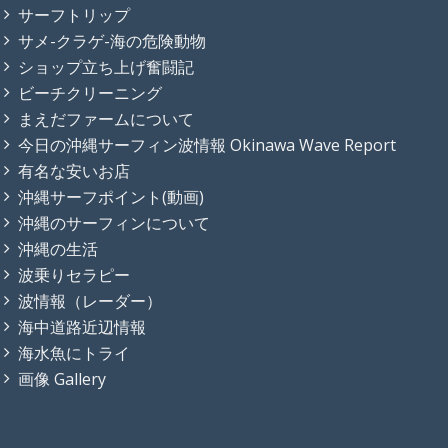
サーフトリップ
サメ-クラゲ-海の危険動物
ショップ立ち上げ奮闘記
ビーチクリーニング
まえだファームについて
今日の沖縄サーフィン波情報 Okinawa Wave Report
有名な安いお店
沖縄サーフポイント(動画)
沖縄のサーフィンについて
沖縄の生活
波乗りセラピー
波情報（レーダー）
海中道路近辺情報
海水魚にトライ
画像 Gallery