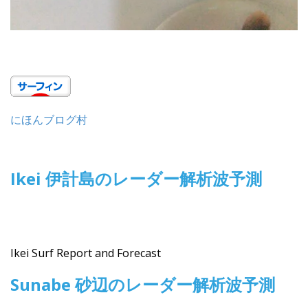
にほんブログ村
Ikei 伊計島のレーダー解析波予測
Ikei Surf Report and Forecast
Sunabe 砂辺のレーダー解析波予測