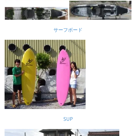
サーフボード
SUP