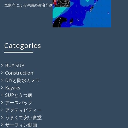
気象庁による沖縄の波浪予測
Categories
BUY SUP
Construction
DIYと防水カメラ
Kayaks
SUPとうつ病
アースバッグ
アクティビティー
うまくて安い食堂
サーフィン動画