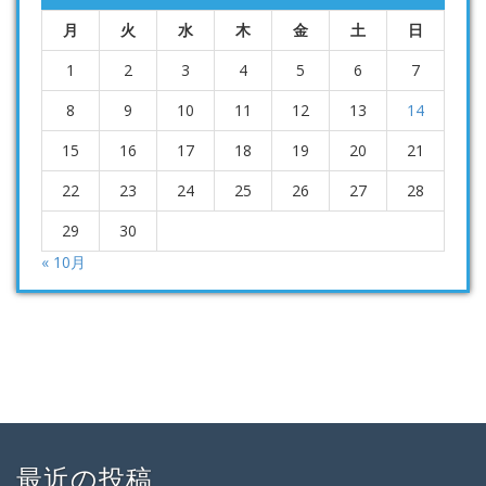
月
火
水
木
金
土
日
1
2
3
4
5
6
7
8
9
10
11
12
13
14
15
16
17
18
19
20
21
22
23
24
25
26
27
28
29
30
« 10月
最近の投稿