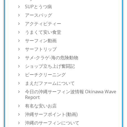
SUPとうつ病
アースバッグ
アクティビティー
うまくて安い食堂
サーフィン動画
サーフトリップ
サメ-クラゲ-海の危険動物
ショップ立ち上げ奮闘記
ビーチクリーニング
まえだファームについて
今日の沖縄サーフィン波情報 Okinawa Wave
Report
有名な安いお店
沖縄サーフポイント(動画)
沖縄のサーフィンについて