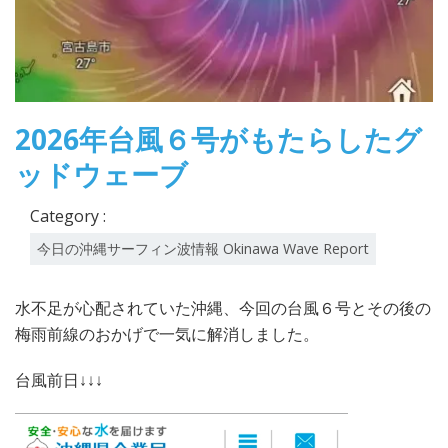
2026年台風６号がもたらしたグ
ッドウェーブ
Category :
今日の沖縄サーフィン波情報 Okinawa Wave Report
水不足が心配されていた沖縄、今回の台風６号とその後の
梅雨前線のおかげで一気に解消しました。
台風前日↓↓↓