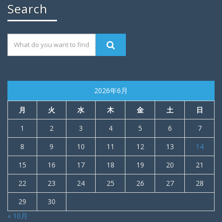
Search
2026年6月
月
火
水
木
金
土
日
1
2
3
4
5
6
7
8
9
10
11
12
13
14
15
16
17
18
19
20
21
22
23
24
25
26
27
28
29
30
« 10月