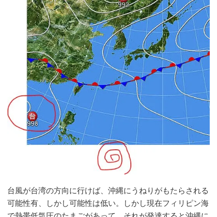
台風が台湾の方向に行けば、沖縄にうねりがもたらされる
可能性有、しかし可能性は低い。しかし現在フィリピン海
で熱帯低気圧のたまごがあって、それが発達すると沖縄に