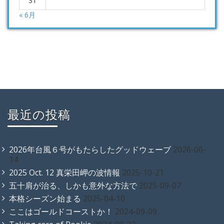
31
« 6月
最近の投稿
2026年台風６号がもたらしたグッドウェーブ
2026-06-
14
2025 Oct. 12 真栄田岬の波情報
2025-10-21
五十肩が治る、しかも意外な方法で
2025-09-07
本格シーズン始まる
2025-04-10
ここはゴールドコーストか！
2024-09-09