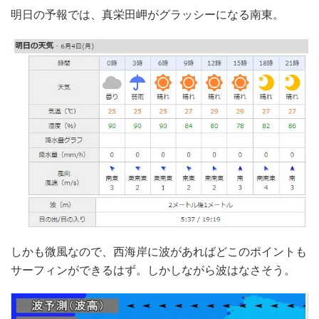
明日の予報では、真栄田岬がグラッシーになる南東。
しかも微風なので、西海岸に波があればどこのポイントも
サーフィンができるはず。しかしながら波はなさそう。