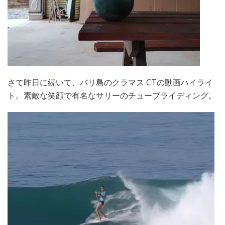
さて昨日に続いて、バリ島のクラマス CTの動画ハイライ
ト。素敵な笑顔で有名なサリーのチューブライディング。