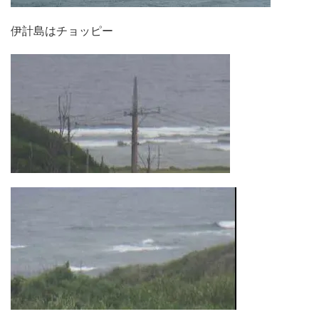
伊計島はチョッピー