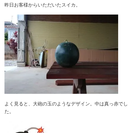
昨日お客様からいただいたスイカ。
よく見ると、大砲の玉のようなデザイン。中は真っ赤でし
た。