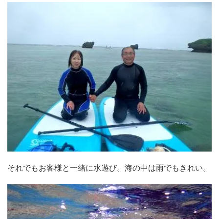
それでもお客様と一緒に水遊び。海の中は雨でもきれい。