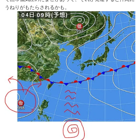
うねりがもたらされるかも。