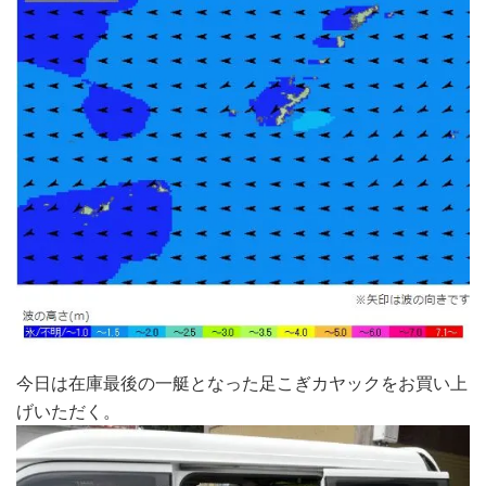
今日は在庫最後の一艇となった足こぎカヤックをお買い上
げいただく。