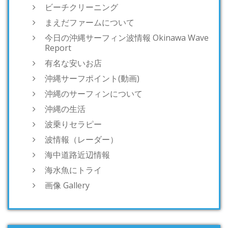
ビーチクリーニング
まえだファームについて
今日の沖縄サーフィン波情報 Okinawa Wave
Report
有名な安いお店
沖縄サーフポイント(動画)
沖縄のサーフィンについて
沖縄の生活
波乗りセラピー
波情報（レーダー）
海中道路近辺情報
海水魚にトライ
画像 Gallery