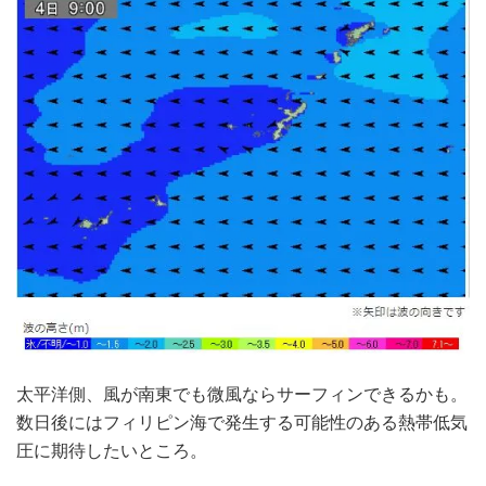
太平洋側、風が南東でも微風ならサーフィンできるかも。
数日後にはフィリピン海で発生する可能性のある熱帯低気
圧に期待したいところ。