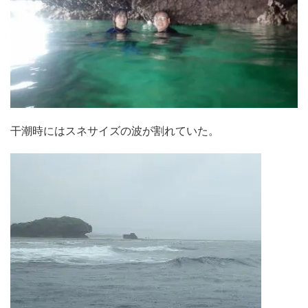
干潮時にはスネサイズの波が割れていた。