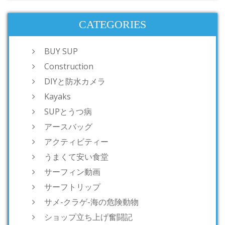
CATEGORIES
BUY SUP
Construction
DIYと防水カメラ
Kayaks
SUPとうつ病
アースバッグ
アクティビティー
うまくて安い食堂
サーフィン動画
サーフトリップ
サメ-クラゲ-海の危険動物
ショップ立ち上げ奮闘記