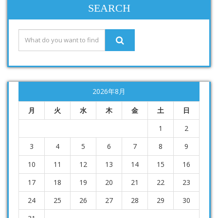
SEARCH
2026年8月
月
火
水
木
金
土
日
1
2
3
4
5
6
7
8
9
10
11
12
13
14
15
16
17
18
19
20
21
22
23
24
25
26
27
28
29
30