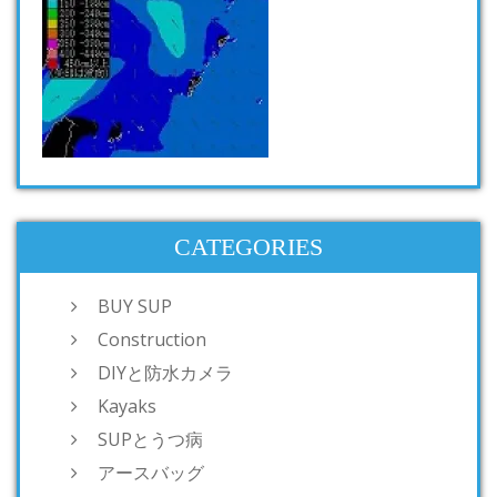
CATEGORIES
BUY SUP
Construction
DIYと防水カメラ
Kayaks
SUPとうつ病
アースバッグ