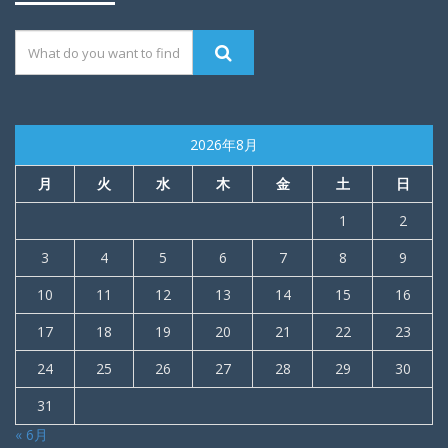
2026年8月
月
火
水
木
金
土
日
1
2
3
4
5
6
7
8
9
10
11
12
13
14
15
16
17
18
19
20
21
22
23
24
25
26
27
28
29
30
31
« 6月