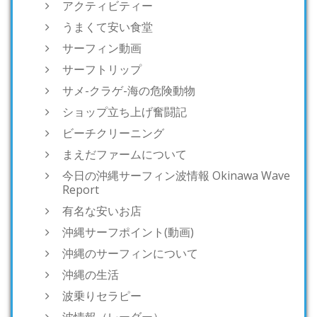
アクティビティー
うまくて安い食堂
サーフィン動画
サーフトリップ
サメ-クラゲ-海の危険動物
ショップ立ち上げ奮闘記
ビーチクリーニング
まえだファームについて
今日の沖縄サーフィン波情報 Okinawa Wave
Report
有名な安いお店
沖縄サーフポイント(動画)
沖縄のサーフィンについて
沖縄の生活
波乗りセラピー