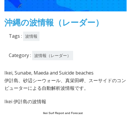
沖縄の波情報（レーダー）
Tags :
波情報
Category :
波情報（レーダー）
Ikei, Sunabe, Maeda and Suicide beaches
伊計島、砂辺シーウォール、真栄田岬、スーサイドのコン
ピューターによる自動解析波情報です。
Ikei 伊計島の波情報
Ikei Surf Report and Forecast