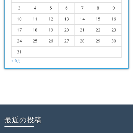
3
4
5
6
7
8
9
10
11
12
13
14
15
16
17
18
19
20
21
22
23
24
25
26
27
28
29
30
31
« 6月
最近の投稿