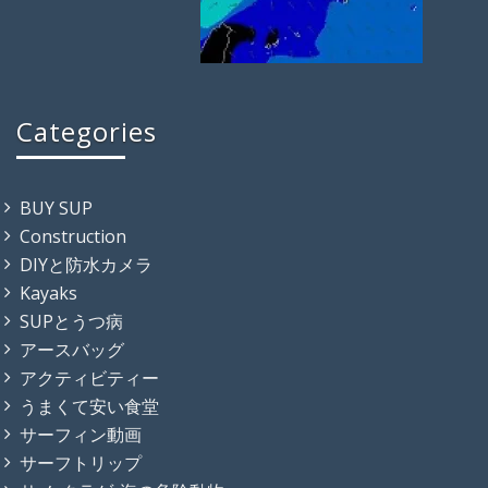
Categories
BUY SUP
Construction
DIYと防水カメラ
Kayaks
SUPとうつ病
アースバッグ
アクティビティー
うまくて安い食堂
サーフィン動画
サーフトリップ