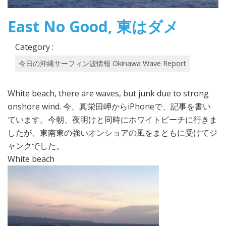
East No Good, 東はダメ
Category :
今日の沖縄サーフィン波情報 Okinawa Wave Report
White beach, there are waves, but junk due to strong
onshore wind. 今、真栄田岬からiPhoneで、記事を書い
ています。今朝、夜明けと同時にホワイトビーチに行きま
したが、東南東の強いオンショアの風をまともに受けてジ
ャンクでした。
White beach