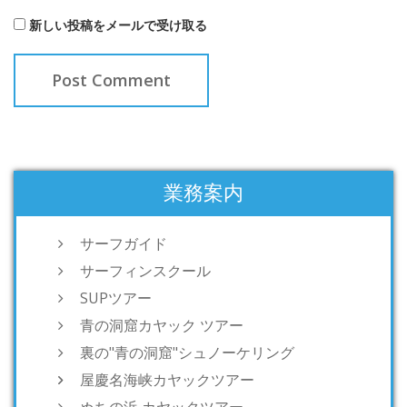
新しい投稿をメールで受け取る
業務案内
サーフガイド
サーフィンスクール
SUPツアー
青の洞窟カヤック ツアー
裏の"青の洞窟"シュノーケリング
屋慶名海峡カヤックツアー
ぬちの浜 カヤックツアー