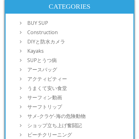
CATEGORIES
BUY SUP
Construction
DIYと防水カメラ
Kayaks
SUPとうつ病
アースバッグ
アクティビティー
うまくて安い食堂
サーフィン動画
サーフトリップ
サメ-クラゲ-海の危険動物
ショップ立ち上げ奮闘記
ビーチクリーニング