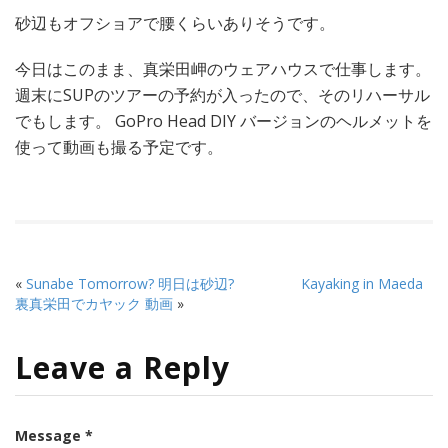
砂辺もオフショアで腰くらいありそうです。
今日はこのまま、真栄田岬のウェアハウスで仕事します。
週末にSUPのツアーの予約が入ったので、そのリハーサル
でもします。 GoPro Head DIY バージョンのヘルメットを
使って動画も撮る予定です。
«
Sunabe Tomorrow? 明日は砂辺?
Kayaking in Maeda
裏真栄田でカヤック 動画
»
Leave a Reply
Message *