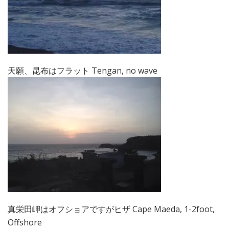
天願、昆布はフラット Tengan, no wave
真栄田岬はオフショアですがヒザ Cape Maeda, 1-2foot,
Offshore