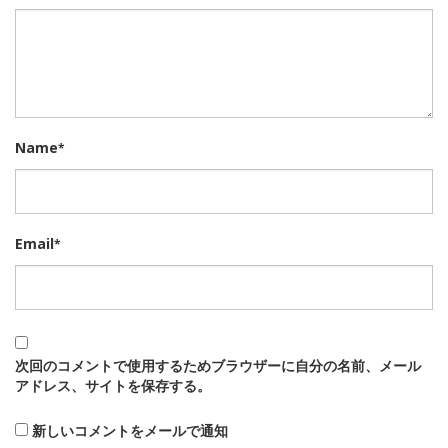
Name
*
Email
*
次回のコメントで使用するためブラウザーに自分の名前、メール
アドレス、サイトを保存する。
新しいコメントをメールで通知