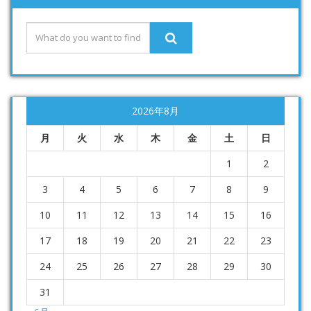
2026年8月
月
火
水
木
金
土
日
1
2
3
4
5
6
7
8
9
10
11
12
13
14
15
16
17
18
19
20
21
22
23
24
25
26
27
28
29
30
31