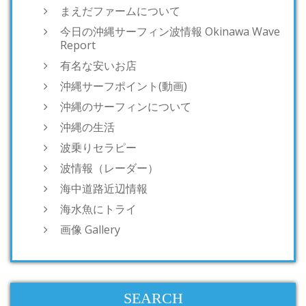
まえだファームについて
今日の沖縄サーフィン波情報 Okinawa Wave
Report
有名な安いお店
沖縄サーフポイント(動画)
沖縄のサーフィンについて
沖縄の生活
波乗りセラピー
波情報（レーダー）
海中道路近辺情報
海水魚にトライ
画像 Gallery
SEARCH