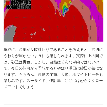
単純に、台風が反時計回りであることを考えると、砂辺に
うねりが届かないようにも感じられます。実際に上の図で
は、砂辺は青色。しかし、自然はそんな単純ではないの
で、今日の傾向から予想するとやはり明日は砂辺が気にな
ります。もちろん、東側の昆布、天願、ホワイトビーチも
楽しみです。スーサイド、伊計島、〇〇〇は恐らくクロー
ズアウトでしょう。