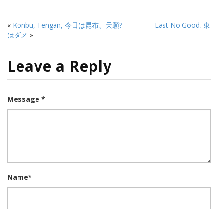
«
Konbu, Tengan, 今日は昆布、天願?
East No Good, 東
はダメ
»
Leave a Reply
Message *
Name
*