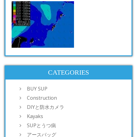
CATEGORIES
BUY SUP
Construction
DIYと防水カメラ
Kayaks
SUPとうつ病
アースバッグ