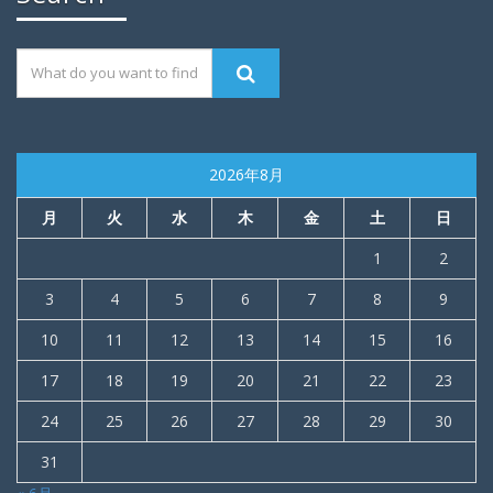
2026年8月
月
火
水
木
金
土
日
1
2
3
4
5
6
7
8
9
10
11
12
13
14
15
16
17
18
19
20
21
22
23
24
25
26
27
28
29
30
31