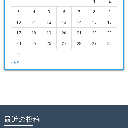
1
2
3
4
5
6
7
8
9
10
11
12
13
14
15
16
17
18
19
20
21
22
23
24
25
26
27
28
29
30
31
« 6月
最近の投稿