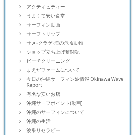
アクティビティー
うまくて安い食堂
サーフィン動画
サーフトリップ
サメ-クラゲ-海の危険動物
ショップ立ち上げ奮闘記
ビーチクリーニング
まえだファームについて
今日の沖縄サーフィン波情報 Okinawa Wave
Report
有名な安いお店
沖縄サーフポイント(動画)
沖縄のサーフィンについて
沖縄の生活
波乗りセラピー