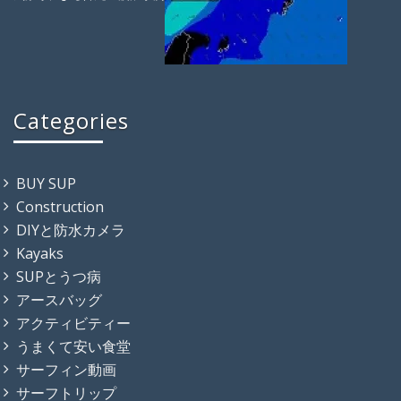
Categories
BUY SUP
Construction
DIYと防水カメラ
Kayaks
SUPとうつ病
アースバッグ
アクティビティー
うまくて安い食堂
サーフィン動画
サーフトリップ