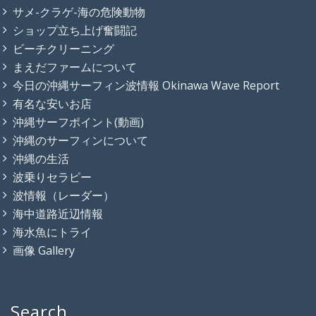
サメ-クラゲ-海の危険動物
ショップ立ち上げ奮闘記
ビーチクリーニング
まえだファームについて
今日の沖縄サーフィン波情報 Okinawa Wave Report
有名な安いお店
沖縄サーフポイント(動画)
沖縄のサーフィンについて
沖縄の生活
波乗りセラピー
波情報（レーダー）
海中道路近辺情報
海水魚にトライ
画像 Gallery
Search