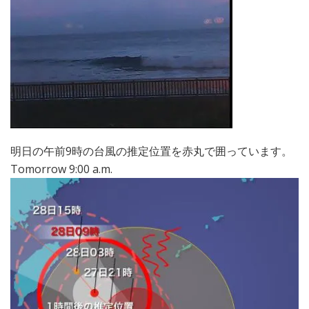
明日の午前9時の台風の推定位置を赤丸で囲っています。
Tomorrow 9:00 a.m.