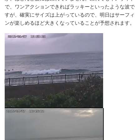
で、ワンアクションできればラッキーといったような波で
すが、確実にサイズは上がっているので、明日はサーフィ
ンが楽しめるほど大きくなっていることが予想されます。