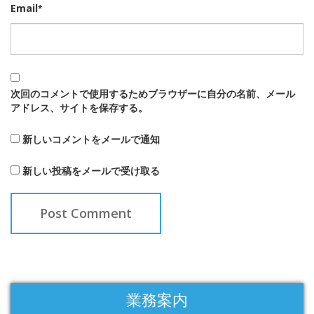
Email
*
次回のコメントで使用するためブラウザーに自分の名前、メール
アドレス、サイトを保存する。
新しいコメントをメールで通知
新しい投稿をメールで受け取る
業務案内