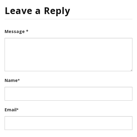
Leave a Reply
Message *
Name
*
Email
*