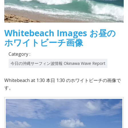
Whitebeach Images お昼の
ホワイトビーチ画像
Category :
今日の沖縄サーフィン波情報 Okinawa Wave Report
Whitebeach at 1:30 本日 1:30 のホワイトビーチの画像で
す。