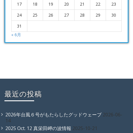
17
18
19
20
21
22
23
24
25
26
27
28
29
30
31
« 6月
最近の投稿
2026年台風６号がもたらしたグッドウェーブ
2026-06-
14
2025 Oct. 12 真栄田岬の波情報
2025-10-21