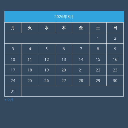
2026年8月
月
火
水
木
金
土
日
1
2
3
4
5
6
7
8
9
10
11
12
13
14
15
16
17
18
19
20
21
22
23
24
25
26
27
28
29
30
31
« 6月