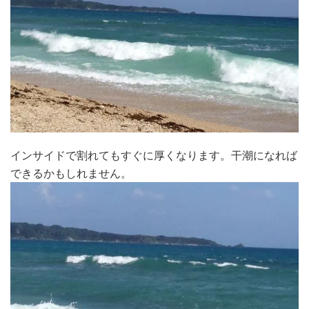
インサイドで割れてもすぐに厚くなります。干潮になれば
できるかもしれません。