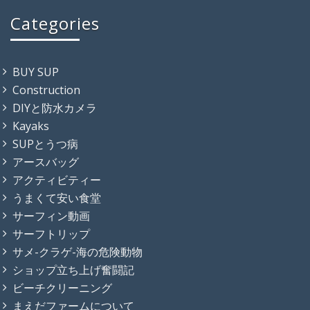
Categories
BUY SUP
Construction
DIYと防水カメラ
Kayaks
SUPとうつ病
アースバッグ
アクティビティー
うまくて安い食堂
サーフィン動画
サーフトリップ
サメ-クラゲ-海の危険動物
ショップ立ち上げ奮闘記
ビーチクリーニング
まえだファームについて