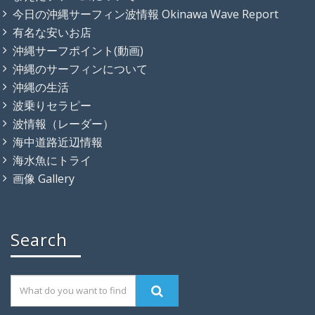
今日の沖縄サーフィン波情報 Okinawa Wave Report
有名な安いお店
沖縄サーフポイント(動画)
沖縄のサーフィンについて
沖縄の生活
波乗りセラピー
波情報（レーダー）
海中道路近辺情報
海水魚にトライ
画像 Gallery
Search