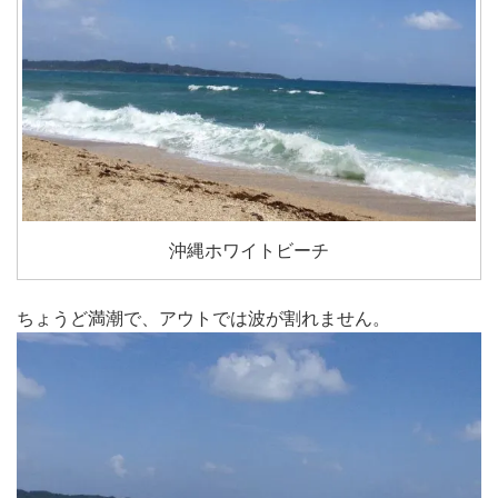
沖縄ホワイトビーチ
ちょうど満潮で、アウトでは波が割れません。