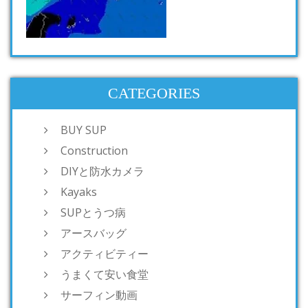
CATEGORIES
BUY SUP
Construction
DIYと防水カメラ
Kayaks
SUPとうつ病
アースバッグ
アクティビティー
うまくて安い食堂
サーフィン動画