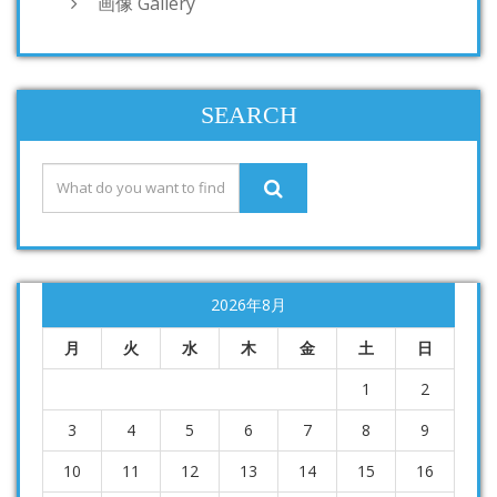
画像 Gallery
SEARCH
2026年8月
月
火
水
木
金
土
日
1
2
3
4
5
6
7
8
9
10
11
12
13
14
15
16