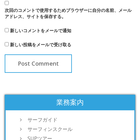
次回のコメントで使用するためブラウザーに自分の名前、メール
アドレス、サイトを保存する。
新しいコメントをメールで通知
新しい投稿をメールで受け取る
業務案内
サーフガイド
サーフィンスクール
SUPツアー