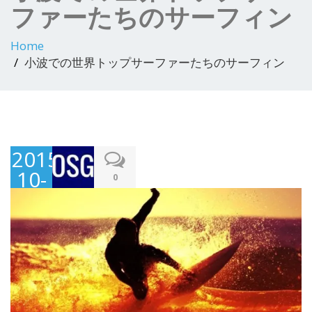
ファーたちのサーフィン
Home
小波での世界トップサーファーたちのサーフィン
2015-
10-
0
17