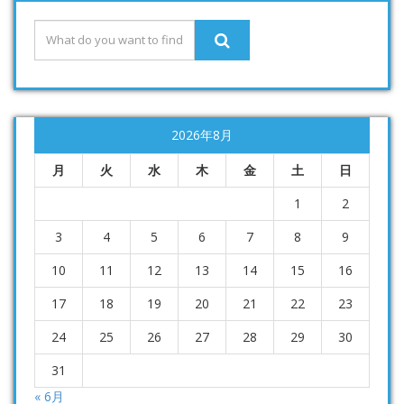
2026年8月
月
火
水
木
金
土
日
1
2
3
4
5
6
7
8
9
10
11
12
13
14
15
16
17
18
19
20
21
22
23
24
25
26
27
28
29
30
31
« 6月