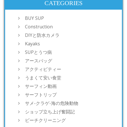
CATEGORIES
BUY SUP
Construction
DIYと防水カメラ
Kayaks
SUPとうつ病
アースバッグ
アクティビティー
うまくて安い食堂
サーフィン動画
サーフトリップ
サメ-クラゲ-海の危険動物
ショップ立ち上げ奮闘記
ビーチクリーニング