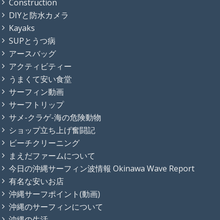
Construction
DIYと防水カメラ
Kayaks
SUPとうつ病
アースバッグ
アクティビティー
うまくて安い食堂
サーフィン動画
サーフトリップ
サメ-クラゲ-海の危険動物
ショップ立ち上げ奮闘記
ビーチクリーニング
まえだファームについて
今日の沖縄サーフィン波情報 Okinawa Wave Report
有名な安いお店
沖縄サーフポイント(動画)
沖縄のサーフィンについて
沖縄の生活