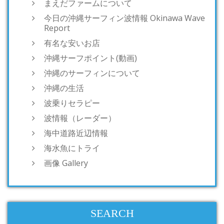
まえだファームについて
今日の沖縄サーフィン波情報 Okinawa Wave
Report
有名な安いお店
沖縄サーフポイント(動画)
沖縄のサーフィンについて
沖縄の生活
波乗りセラピー
波情報（レーダー）
海中道路近辺情報
海水魚にトライ
画像 Gallery
SEARCH