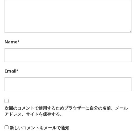
Name
*
Email
*
次回のコメントで使用するためブラウザーに自分の名前、メール
アドレス、サイトを保存する。
新しいコメントをメールで通知