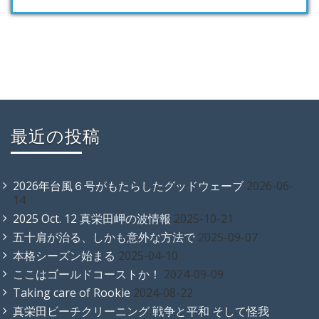
最近の投稿
2026年台風６号がもたらしたグッドウェーブ
2026-06-
14
2025 Oct. 12 真栄田岬の波情報
2025-10-21
五十肩が治る、しかも意外な方法で
2025-09-07
本格シーズン始まる
2025-04-10
ここはゴールドコーストか！
2024-09-09
Taking care of Rookie
2024-08-22
真栄田ビーチクリーニング 戦争と平和 そして怪我