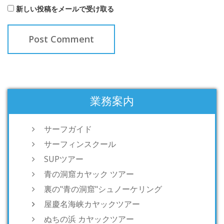
新しい投稿をメールで受け取る
業務案内
サーフガイド
サーフィンスクール
SUPツアー
青の洞窟カヤック ツアー
裏の"青の洞窟"シュノーケリング
屋慶名海峡カヤックツアー
ぬちの浜 カヤックツアー