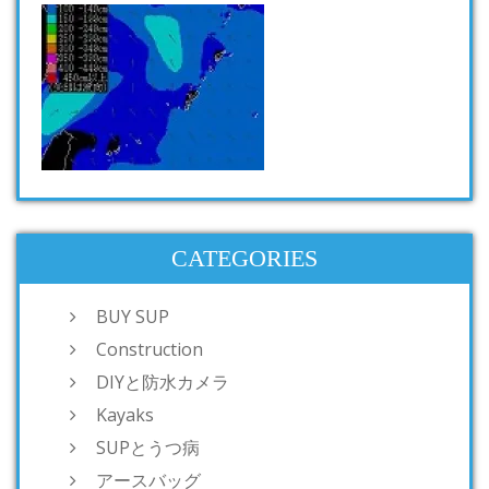
CATEGORIES
BUY SUP
Construction
DIYと防水カメラ
Kayaks
SUPとうつ病
アースバッグ