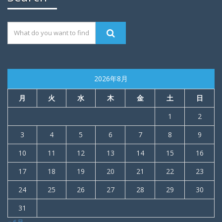
2026年8月
月
火
水
木
金
土
日
1
2
3
4
5
6
7
8
9
10
11
12
13
14
15
16
17
18
19
20
21
22
23
24
25
26
27
28
29
30
31