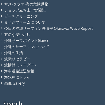
サメ-クラゲ-海の危険動物
ショップ立ち上げ奮闘記
ビーチクリーニング
まえだファームについて
今日の沖縄サーフィン波情報 Okinawa Wave Report
有名な安いお店
沖縄サーフポイント(動画)
沖縄のサーフィンについて
沖縄の生活
波乗りセラピー
波情報（レーダー）
海中道路近辺情報
海水魚にトライ
画像 Gallery
Search