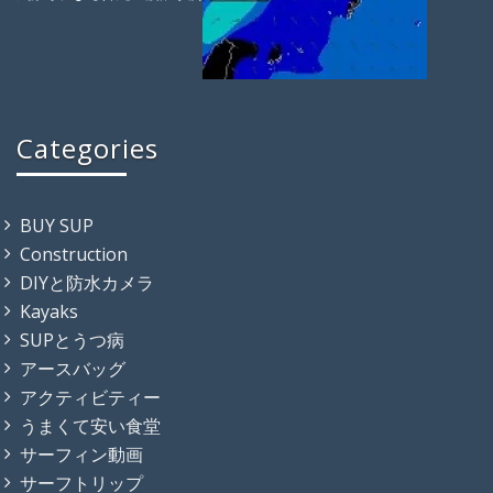
Categories
BUY SUP
Construction
DIYと防水カメラ
Kayaks
SUPとうつ病
アースバッグ
アクティビティー
うまくて安い食堂
サーフィン動画
サーフトリップ