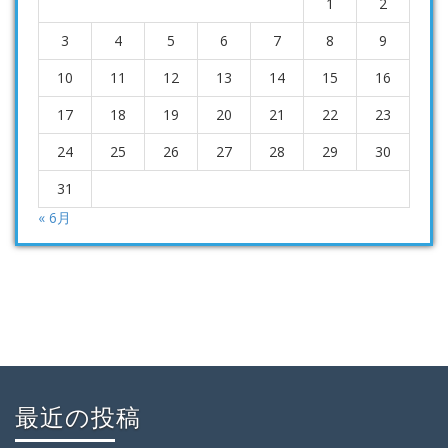
1
2
3
4
5
6
7
8
9
10
11
12
13
14
15
16
17
18
19
20
21
22
23
24
25
26
27
28
29
30
31
« 6月
最近の投稿