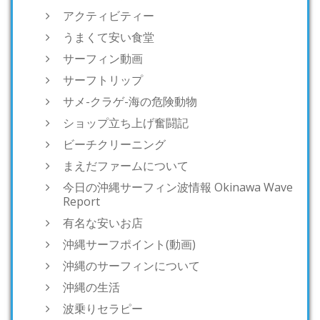
アクティビティー
うまくて安い食堂
サーフィン動画
サーフトリップ
サメ-クラゲ-海の危険動物
ショップ立ち上げ奮闘記
ビーチクリーニング
まえだファームについて
今日の沖縄サーフィン波情報 Okinawa Wave
Report
有名な安いお店
沖縄サーフポイント(動画)
沖縄のサーフィンについて
沖縄の生活
波乗りセラピー