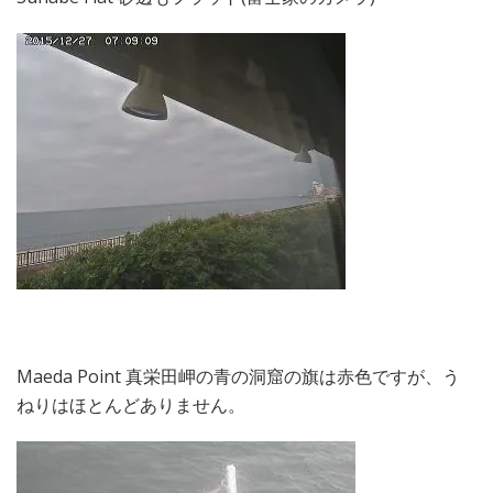
Maeda Point 真栄田岬の青の洞窟の旗は赤色ですが、う
ねりはほとんどありません。