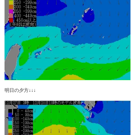
明日の夕方↓↓↓