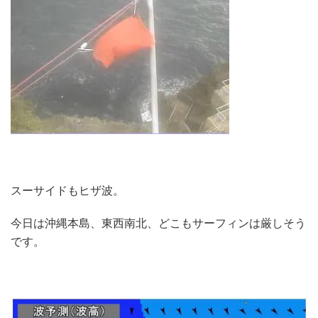
スーサイドもヒザ波。
今日は沖縄本島、東西南北、どこもサーフィンは厳しそう
です。