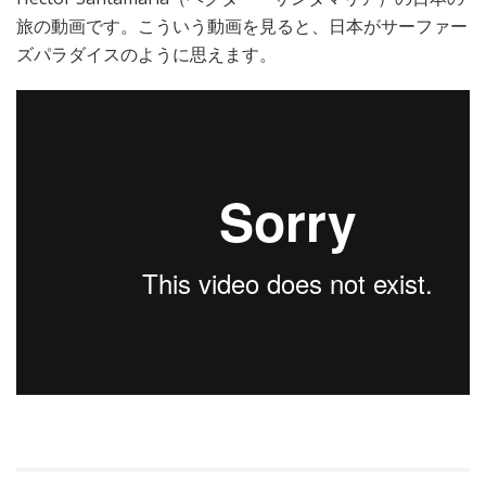
旅の動画です。こういう動画を見ると、日本がサーファー
ズパラダイスのように思えます。