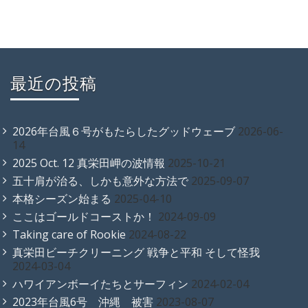
最近の投稿
2026年台風６号がもたらしたグッドウェーブ
2026-06-
14
2025 Oct. 12 真栄田岬の波情報
2025-10-21
五十肩が治る、しかも意外な方法で
2025-09-07
本格シーズン始まる
2025-04-10
ここはゴールドコーストか！
2024-09-09
Taking care of Rookie
2024-08-22
真栄田ビーチクリーニング 戦争と平和 そして怪我
2024-03-04
ハワイアンボーイたちとサーフィン
2024-02-04
2023年台風6号 沖縄 被害
2023-08-07