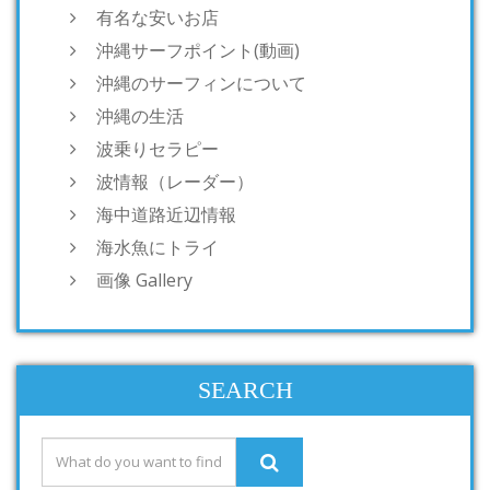
有名な安いお店
沖縄サーフポイント(動画)
沖縄のサーフィンについて
沖縄の生活
波乗りセラピー
波情報（レーダー）
海中道路近辺情報
海水魚にトライ
画像 Gallery
SEARCH