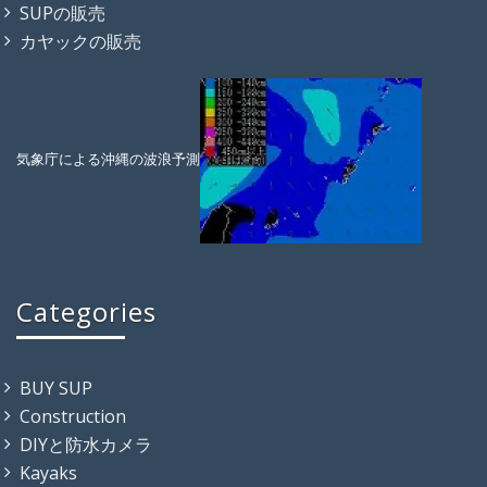
SUPの販売
カヤックの販売
気象庁による沖縄の波浪予測
Categories
BUY SUP
Construction
DIYと防水カメラ
Kayaks