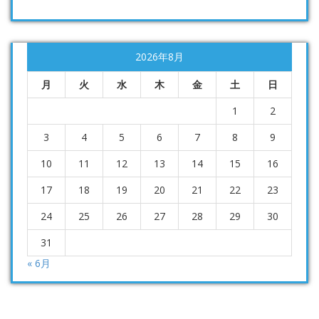
2026年8月
月
火
水
木
金
土
日
1
2
3
4
5
6
7
8
9
10
11
12
13
14
15
16
17
18
19
20
21
22
23
24
25
26
27
28
29
30
31
« 6月