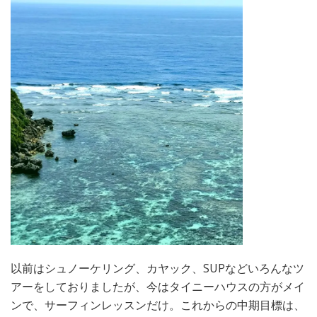
以前はシュノーケリング、カヤック、SUPなどいろんなツ
アーをしておりましたが、今はタイニーハウスの方がメイ
ンで、サーフィンレッスンだけ。これからの中期目標は、