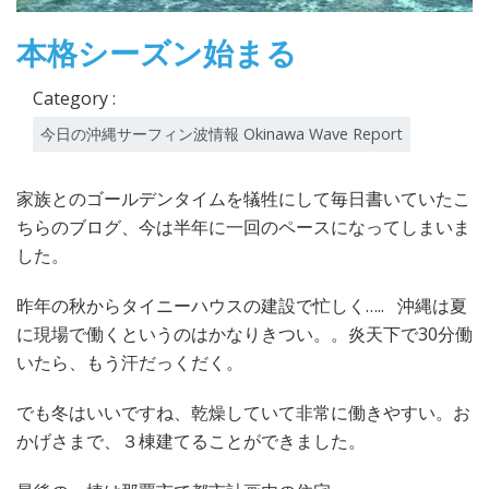
本格シーズン始まる
Category :
今日の沖縄サーフィン波情報 Okinawa Wave Report
家族とのゴールデンタイムを犠牲にして毎日書いていたこ
ちらのブログ、今は半年に一回のペースになってしまいま
した。
昨年の秋からタイニーハウスの建設で忙しく….. 沖縄は夏
に現場で働くというのはかなりきつい。。炎天下で30分働
いたら、もう汗だっくだく。
でも冬はいいですね、乾燥していて非常に働きやすい。お
かげさまで、３棟建てることができました。