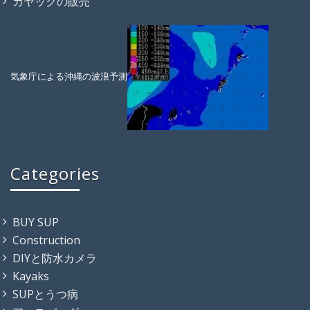
カヤックの販売
気象庁による沖縄の波浪予測
Categories
BUY SUP
Construction
DIYと防水カメラ
Kayaks
SUPとうつ病