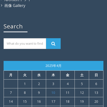
画像 Gallery
Search
2025年4月
月
火
水
木
金
土
日
1
2
3
4
5
6
7
8
9
10
11
12
13
14
15
16
17
18
19
20