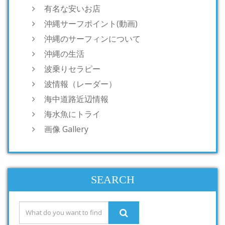
有名な安いお店
沖縄サーフポイント(動画)
沖縄のサーフィンについて
沖縄の生活
波乗りセラピー
波情報（レーダー）
海中道路近辺情報
海水魚にトライ
画像 Gallery
SEARCH