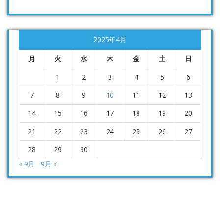
2025年4月
月
火
水
木
金
土
日
1
2
3
4
5
6
7
8
9
10
11
12
13
14
15
16
17
18
19
20
21
22
23
24
25
26
27
28
29
30
« 9月
9月 »