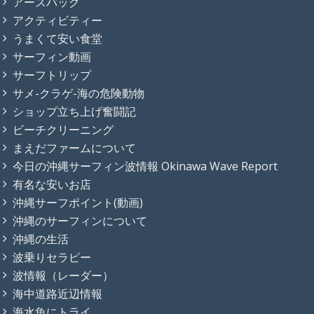
アースバッグ
アクティビティー
うまくて安い食堂
サーフィン動画
サーフトリップ
サメ-クラゲ-海の危険動物
ショップ立ち上げ奮闘記
ビーチクリーニング
まえだファームについて
今日の沖縄サーフィン波情報 Okinawa Wave Report
有名な安いお店
沖縄サーフポイント(動画)
沖縄のサーフィンについて
沖縄の生活
波乗りセラピー
波情報（レーダー）
海中道路近辺情報
海水魚にトライ