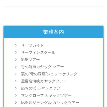
業務案内
サーフガイド
サーフィンスクール
SUPツアー
青の洞窟カヤック ツアー
裏の"青の洞窟"シュノーケリング
屋慶名海峡カヤックツアー
ぬちの浜 カヤックツアー
マングローブ カヤックツアー
比謝川ジャングル カヤックツアー