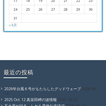
17
18
19
20
21
22
23
24
25
26
27
28
29
30
31
« 6月
最近の投稿
2026年台風６号がもたらしたグッドウェーブ
2026-06-
14
2025 Oct. 12 真栄田岬の波情報
2025-10-21
五十肩が治る、しかも意外な方法で
2025-09-07