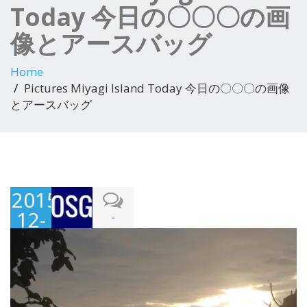
Today 今日の〇〇〇の画
像とアースバッグ
Home
Pictures Miyagi Island Today 今日の〇〇〇の画像
とアースバッグ
2015-
12-
-
14