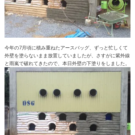
今年の7月頃に積み重ねたアースバッグ、ずっと忙しくて
外壁を塗らないまま放置していましたが、さすがに紫外線
と雨嵐で破れてきたので、本日外壁の下塗りをしました。