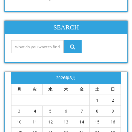
SEARCH
2026年8月
月
火
水
木
金
土
日
1
2
3
4
5
6
7
8
9
10
11
12
13
14
15
16