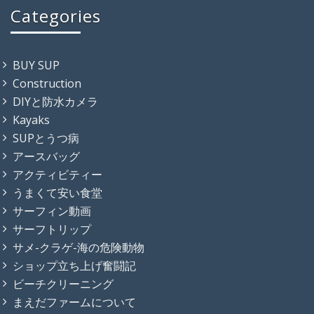
Categories
BUY SUP
Construction
DIYと防水カメラ
Kayaks
SUPとうつ病
アースバッグ
アクティビティー
うまくて安い食堂
サーフィン動画
サーフトリップ
サメ-クラゲ-海の危険動物
ショップ立ち上げ奮闘記
ビーチクリーニング
まえだファームについて