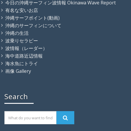
今日の沖縄サーフィン波情報 Okinawa Wave Report
有名な安いお店
沖縄サーフポイント(動画)
沖縄のサーフィンについて
沖縄の生活
波乗りセラピー
波情報（レーダー）
海中道路近辺情報
海水魚にトライ
画像 Gallery
Search