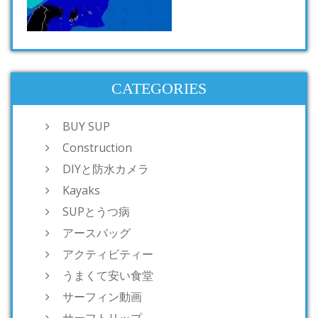
CATEGORIES
BUY SUP
Construction
DIYと防水カメラ
Kayaks
SUPとうつ病
アースバッグ
アクティビティー
うまくて安い食堂
サーフィン動画