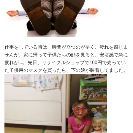
仕事をしている時は、時間が立つのが早く、疲れを感じま
せんが、家に帰って子供たちの顔を見ると、安堵感で急に
疲れが….。先日、リサイクルショップで100円で売ってい
た子供用のマスクを買ったら、下の娘が装着してました。