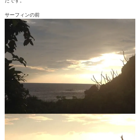
たです。
サーフィンの前