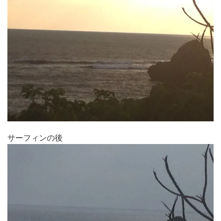
サーフィンの後