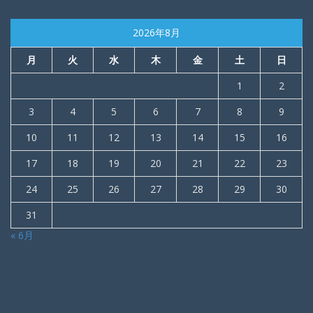
2026年8月
月
火
水
木
金
土
日
1
2
3
4
5
6
7
8
9
10
11
12
13
14
15
16
17
18
19
20
21
22
23
24
25
26
27
28
29
30
31
« 6月