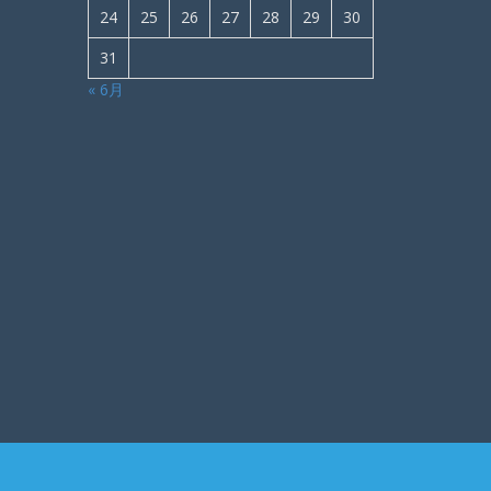
24
25
26
27
28
29
30
31
« 6月