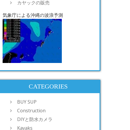
カヤックの販売
気象庁による沖縄の波浪予測
CATEGORIES
BUY SUP
Construction
DIYと防水カメラ
Kayaks