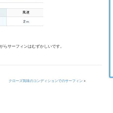
がらサーフィンはむずかしいです。
クローズ気味のコンディションでのサーフィン
»