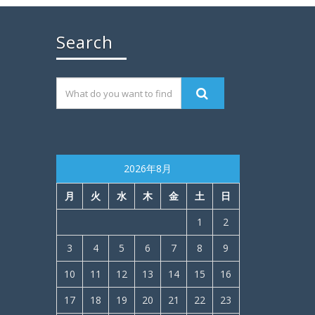
Search
2026年8月
月
火
水
木
金
土
日
1
2
3
4
5
6
7
8
9
10
11
12
13
14
15
16
17
18
19
20
21
22
23