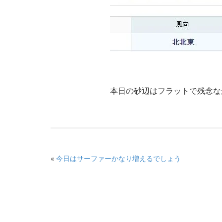
本日の砂辺はフラットで残念な
«
今日はサーファーかなり増えるでしょう