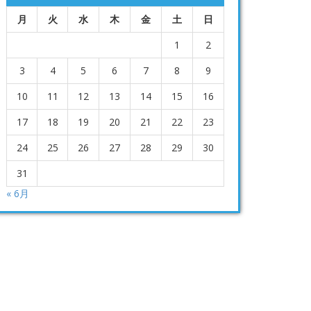
月
火
水
木
金
土
日
1
2
3
4
5
6
7
8
9
10
11
12
13
14
15
16
17
18
19
20
21
22
23
24
25
26
27
28
29
30
31
« 6月