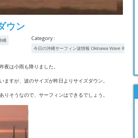
ダウン
Category :
沖縄
今日の沖縄サーフィン波情報 Okinawa Wave Report
昨夜は小雨も降りました。
いますが、波のサイズが昨日よりサイズダウン。
ありそうなので、サーフィンはできるでしょう。