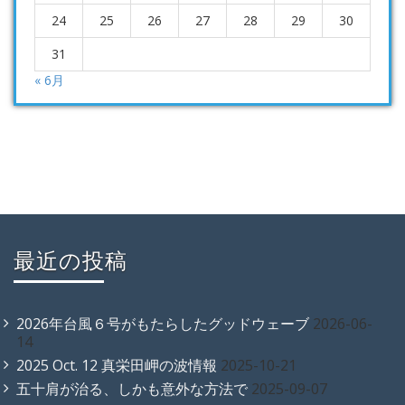
24
25
26
27
28
29
30
31
« 6月
最近の投稿
2026年台風６号がもたらしたグッドウェーブ
2026-06-
14
2025 Oct. 12 真栄田岬の波情報
2025-10-21
五十肩が治る、しかも意外な方法で
2025-09-07