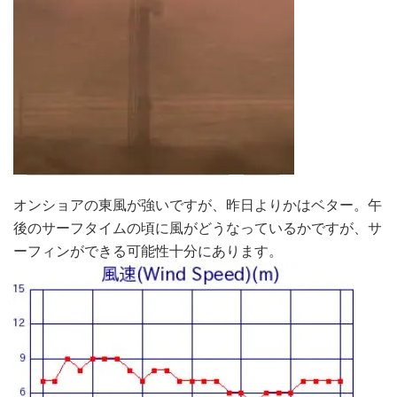
オンショアの東風が強いですが、昨日よりかはベター。午
後のサーフタイムの頃に風がどうなっているかですが、サ
ーフィンができる可能性十分にあります。