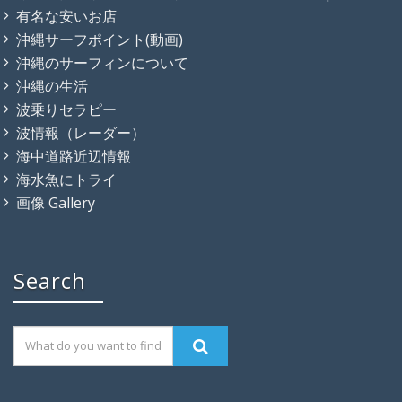
有名な安いお店
沖縄サーフポイント(動画)
沖縄のサーフィンについて
沖縄の生活
波乗りセラピー
波情報（レーダー）
海中道路近辺情報
海水魚にトライ
画像 Gallery
Search