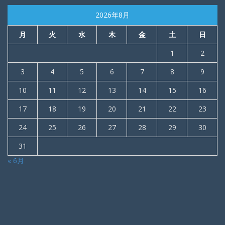
2026年8月
月
火
水
木
金
土
日
1
2
3
4
5
6
7
8
9
10
11
12
13
14
15
16
17
18
19
20
21
22
23
24
25
26
27
28
29
30
31
« 6月