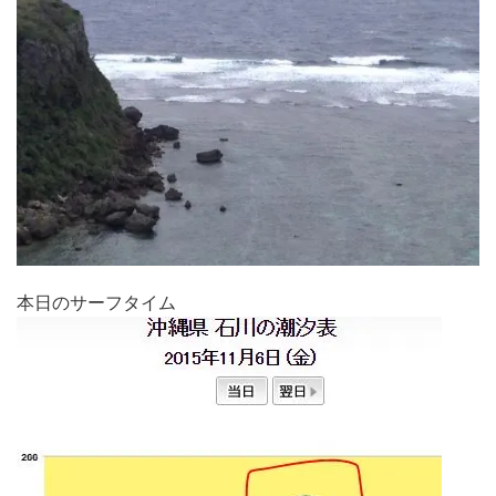
本日のサーフタイム