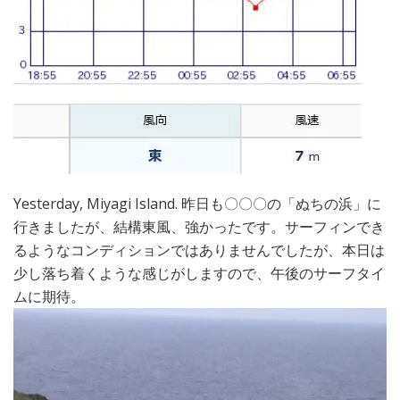
Yesterday, Miyagi Island. 昨日も〇〇〇の「ぬちの浜」に
行きましたが、結構東風、強かったです。サーフィンでき
るようなコンディションではありませんでしたが、本日は
少し落ち着くような感じがしますので、午後のサーフタイ
ムに期待。