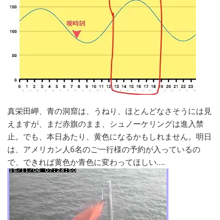
真栄田岬、青の洞窟は、うねり、ほとんどなさそうには見
えますが、まだ赤旗のまま、シュノーケリングは進入禁
止。でも、本日あたり、黄色になるかもしれません。明日
は、アメリカン人6名のご一行様の予約が入っているの
で、できれば黄色か青色に変わってほしい…..