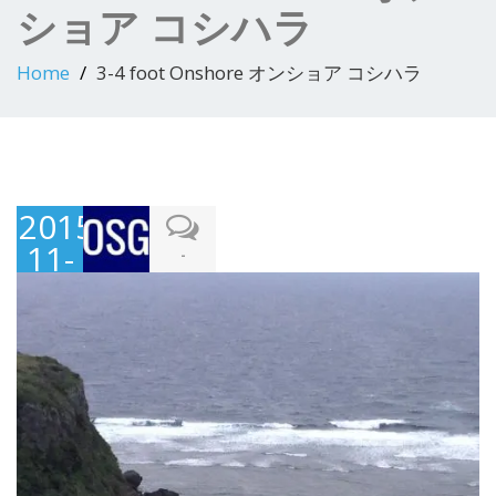
ショア コシハラ
Home
3-4 foot Onshore オンショア コシハラ
2015-
11-
-
06