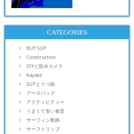
CATEGORIES
BUY SUP
Construction
DIYと防水カメラ
Kayaks
SUPとうつ病
アースバッグ
アクティビティー
うまくて安い食堂
サーフィン動画
サーフトリップ