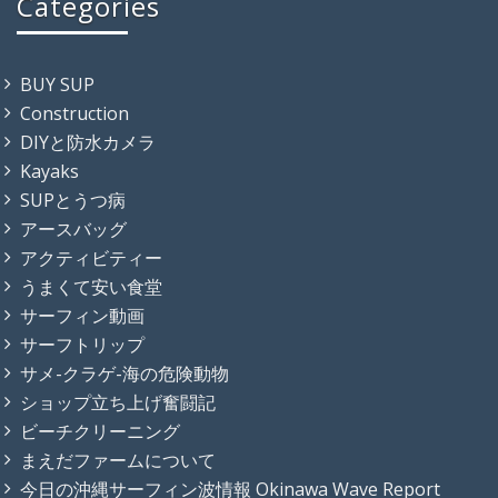
Categories
BUY SUP
Construction
DIYと防水カメラ
Kayaks
SUPとうつ病
アースバッグ
アクティビティー
うまくて安い食堂
サーフィン動画
サーフトリップ
サメ-クラゲ-海の危険動物
ショップ立ち上げ奮闘記
ビーチクリーニング
まえだファームについて
今日の沖縄サーフィン波情報 Okinawa Wave Report