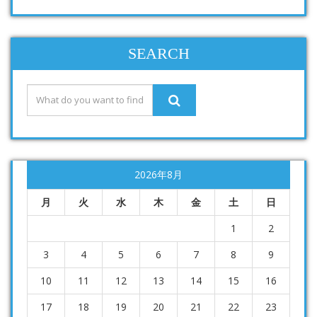
SEARCH
2026年8月
月
火
水
木
金
土
日
1
2
3
4
5
6
7
8
9
10
11
12
13
14
15
16
17
18
19
20
21
22
23