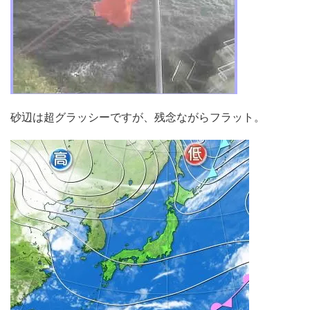
砂辺は超グラッシーですが、残念ながらフラット。