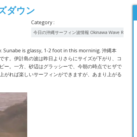
サイズダウン
Category :
今日の沖縄サーフィン波情報 Okinawa Wave Report
y. Sunabe is glassy, 1-2 foot in this morninig. 沖縄本
です。伊計島の波は昨日よりさらにサイズが下がり、コ
ピー。一方、砂辺はグラッシーで、今朝の時点でヒザで
上がれば楽しいサーフィンができますが、あまり上がる