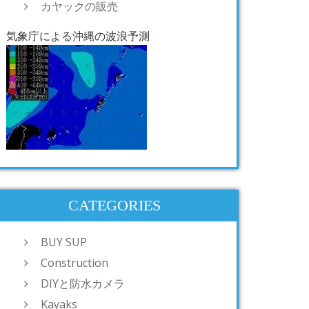
カヤックの販売
気象庁による沖縄の波浪予測
CATEGORIES
BUY SUP
Construction
DIYと防水カメラ
Kayaks