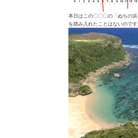
本日はこの〇〇〇の「ぬちの浜
を踏み入れたことはないのですが