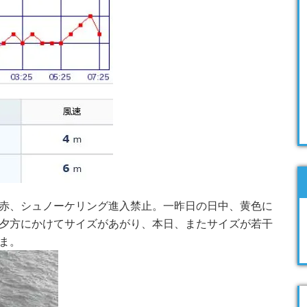
赤、シュノーケリング進入禁止。一昨日の日中、黄色に
夕方にかけてサイズがあがり、本日、またサイズが若干
ま。