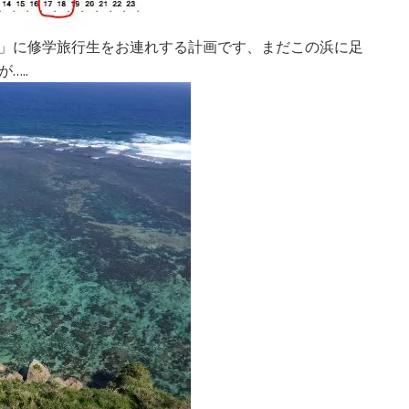
」に修学旅行生をお連れする計画です、まだこの浜に足
…..