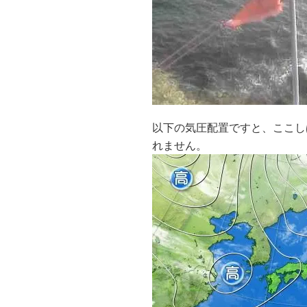
以下の気圧配置ですと、ここし
れません。