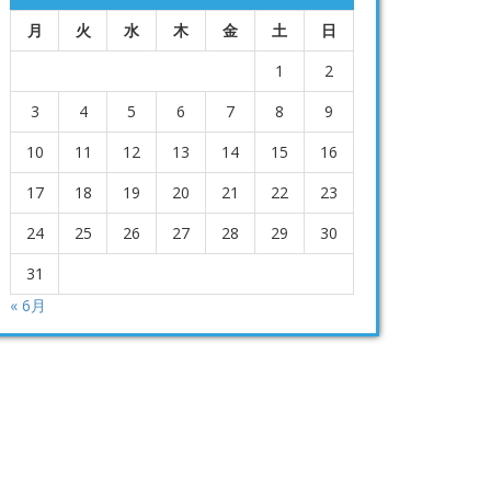
月
火
水
木
金
土
日
1
2
3
4
5
6
7
8
9
10
11
12
13
14
15
16
17
18
19
20
21
22
23
24
25
26
27
28
29
30
31
« 6月