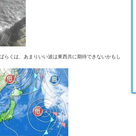
ばらくは、あまりいい波は東西共に期待できないかもし