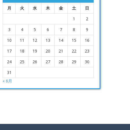
月
火
水
木
金
土
日
1
2
3
4
5
6
7
8
9
10
11
12
13
14
15
16
17
18
19
20
21
22
23
24
25
26
27
28
29
30
31
« 6月