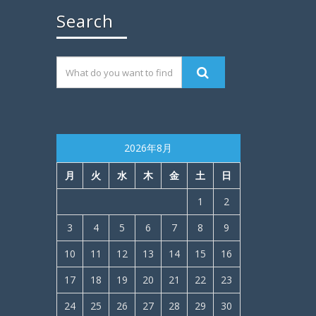
Search
2026年8月
月
火
水
木
金
土
日
1
2
3
4
5
6
7
8
9
10
11
12
13
14
15
16
17
18
19
20
21
22
23
24
25
26
27
28
29
30