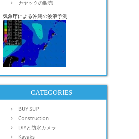
カヤックの販売
気象庁による沖縄の波浪予測
CATEGORIES
BUY SUP
Construction
DIYと防水カメラ
Kayaks