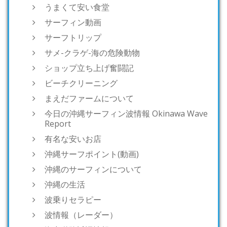
うまくて安い食堂
サーフィン動画
サーフトリップ
サメ-クラゲ-海の危険動物
ショップ立ち上げ奮闘記
ビーチクリーニング
まえだファームについて
今日の沖縄サーフィン波情報 Okinawa Wave
Report
有名な安いお店
沖縄サーフポイント(動画)
沖縄のサーフィンについて
沖縄の生活
波乗りセラピー
波情報（レーダー）