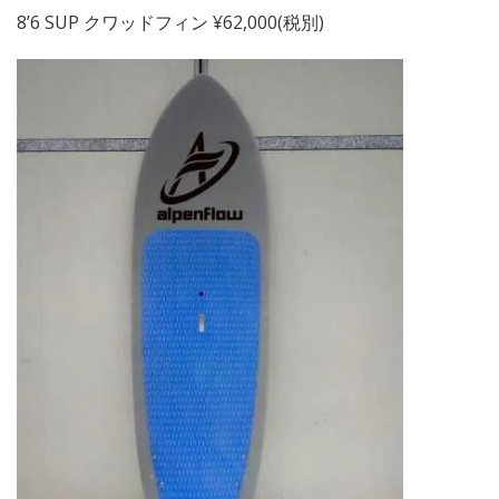
8’6 SUP クワッドフィン ¥62,000(税別)