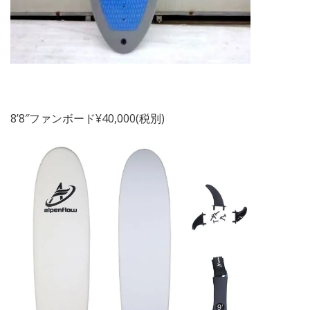
8’8″ファンボード¥40,000(税別)