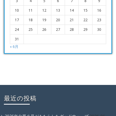
3
4
5
6
7
8
9
10
11
12
13
14
15
16
17
18
19
20
21
22
23
24
25
26
27
28
29
30
31
« 6月
最近の投稿