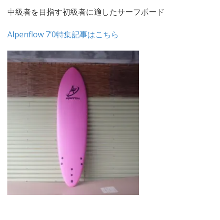
中級者を目指す初級者に適したサーフボード
Alpenflow 7’0特集記事はこちら