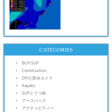
CATEGORIES
BUY SUP
Construction
DIYと防水カメラ
Kayaks
SUPとうつ病
アースバッグ
アクティビティー