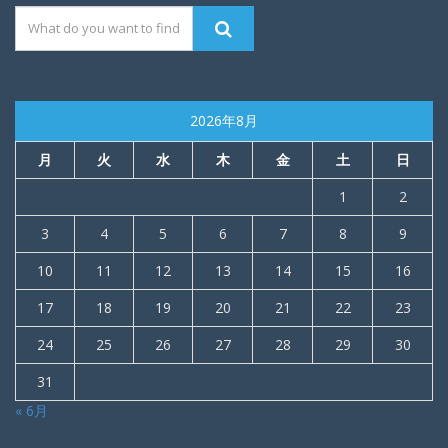
2026年8月
月
火
水
木
金
土
日
1
2
3
4
5
6
7
8
9
10
11
12
13
14
15
16
17
18
19
20
21
22
23
24
25
26
27
28
29
30
31
« 6月