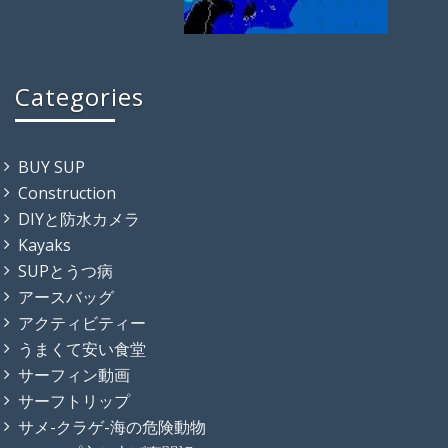
Categories
BUY SUP
Construction
DIYと防水カメラ
Kayaks
SUPとうつ病
アースバッグ
アクティビティー
うまくて安い食堂
サーフィン動画
サーフトリップ
サメ-クラゲ-海の危険動物