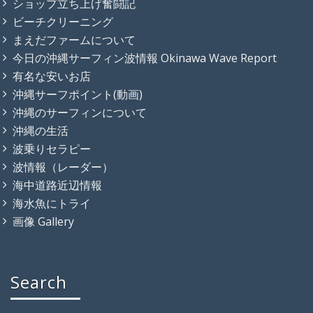
ショップ立ち上げ奮闘記
ビーチクリーニング
まえだファームについて
今日の沖縄サーフィン波情報 Okinawa Wave Report
有名な安いお店
沖縄サーフポイント(動画)
沖縄のサーフィンについて
沖縄の生活
波乗りセラピー
波情報（レーダー）
海中道路近辺情報
海水魚にトライ
画像 Gallery
Search