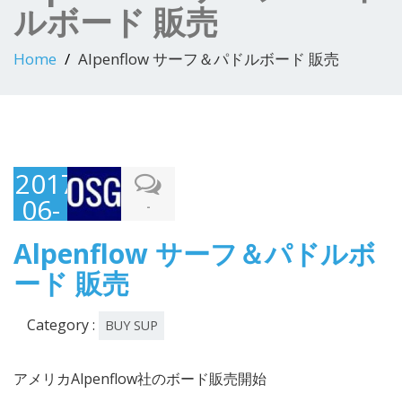
ルボード 販売
Home
Alpenflow サーフ＆パドルボード 販売
2017-
06-
-
13
Alpenflow サーフ＆パドルボ
ード 販売
Category :
BUY SUP
アメリカAlpenflow社のボード販売開始