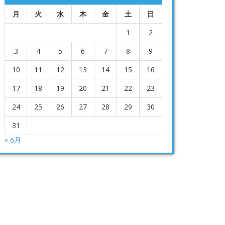
月
火
水
木
金
土
日
1
2
3
4
5
6
7
8
9
10
11
12
13
14
15
16
17
18
19
20
21
22
23
24
25
26
27
28
29
30
31
« 6月