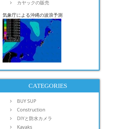
カヤックの販売
気象庁による沖縄の波浪予測
CATEGORIES
BUY SUP
Construction
DIYと防水カメラ
Kayaks