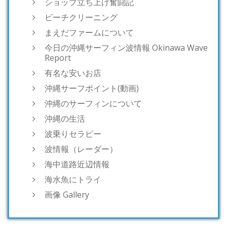
ショップ立ち上げ奮闘記
ビーチクリーニング
まえだファームについて
今日の沖縄サーフィン波情報 Okinawa Wave
Report
有名な安いお店
沖縄サーフポイント(動画)
沖縄のサーフィンについて
沖縄の生活
波乗りセラピー
波情報（レーダー）
海中道路近辺情報
海水魚にトライ
画像 Gallery