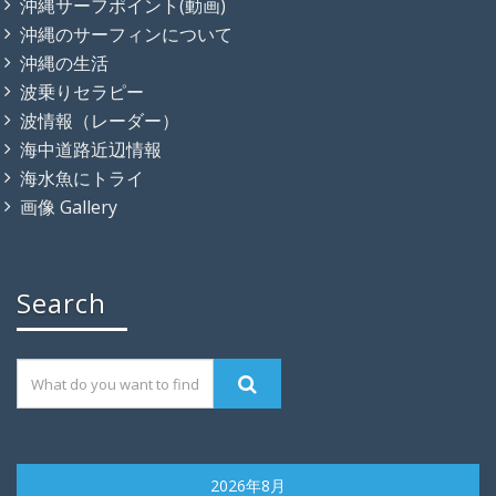
沖縄サーフポイント(動画)
沖縄のサーフィンについて
沖縄の生活
波乗りセラピー
波情報（レーダー）
海中道路近辺情報
海水魚にトライ
画像 Gallery
Search
2026年8月