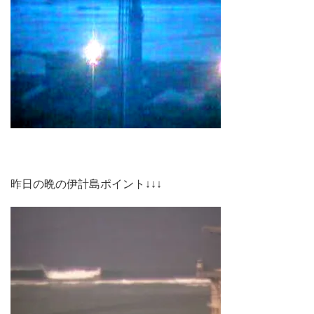
昨日の晩の伊計島ポイント↓↓↓