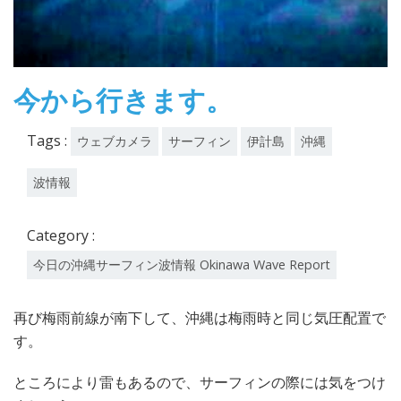
今から行きます。
Tags :
ウェブカメラ
サーフィン
伊計島
沖縄
波情報
Category :
今日の沖縄サーフィン波情報 Okinawa Wave Report
再び梅雨前線が南下して、沖縄は梅雨時と同じ気圧配置で
す。
ところにより雷もあるので、サーフィンの際には気をつけ