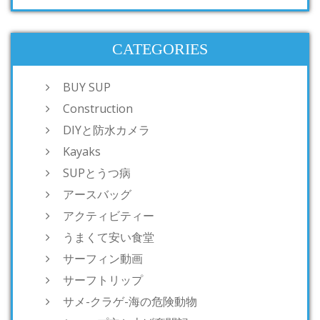
CATEGORIES
BUY SUP
Construction
DIYと防水カメラ
Kayaks
SUPとうつ病
アースバッグ
アクティビティー
うまくて安い食堂
サーフィン動画
サーフトリップ
サメ-クラゲ-海の危険動物