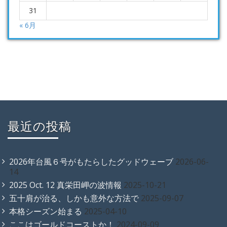
31
« 6月
最近の投稿
2026年台風６号がもたらしたグッドウェーブ
2026-06-
14
2025 Oct. 12 真栄田岬の波情報
2025-10-21
五十肩が治る、しかも意外な方法で
2025-09-07
本格シーズン始まる
2025-04-10
ここはゴールドコーストか！
2024-09-09