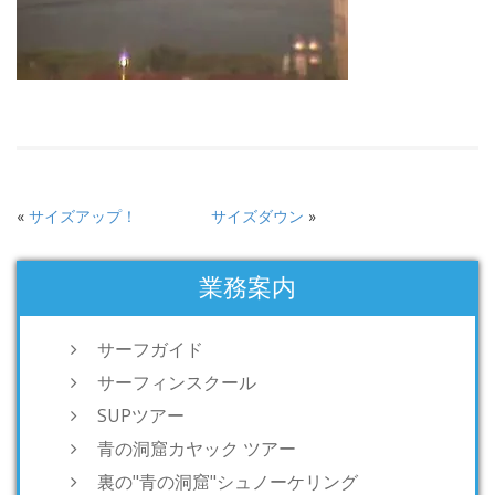
«
サイズアップ！
サイズダウン
»
業務案内
サーフガイド
サーフィンスクール
SUPツアー
青の洞窟カヤック ツアー
裏の"青の洞窟"シュノーケリング