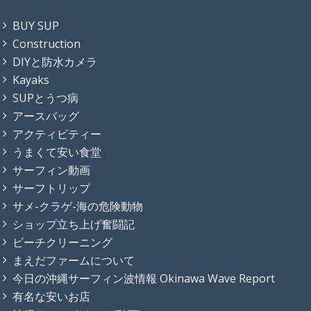
BUY SUP
Construction
DIYと防水カメラ
Kayaks
SUPとうつ病
アースバッグ
アクティビティー
うまくて安い食堂
サーフィン動画
サーフトリップ
サメ-クラゲ-海の危険動物
ショップ立ち上げ奮闘記
ビーチクリーニング
まえだファームについて
今日の沖縄サーフィン波情報 Okinawa Wave Report
有名な安いお店