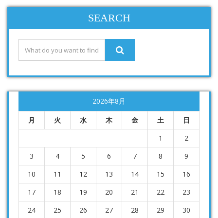
SEARCH
2026年8月
月
火
水
木
金
土
日
1
2
3
4
5
6
7
8
9
10
11
12
13
14
15
16
17
18
19
20
21
22
23
24
25
26
27
28
29
30