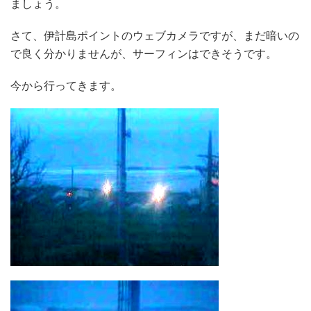
ましょう。
さて、伊計島ポイントのウェブカメラですが、まだ暗いの
で良く分かりませんが、サーフィンはできそうです。
今から行ってきます。