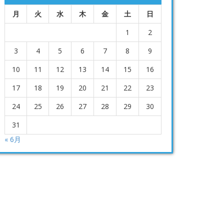
月
火
水
木
金
土
日
1
2
3
4
5
6
7
8
9
10
11
12
13
14
15
16
17
18
19
20
21
22
23
24
25
26
27
28
29
30
31
« 6月