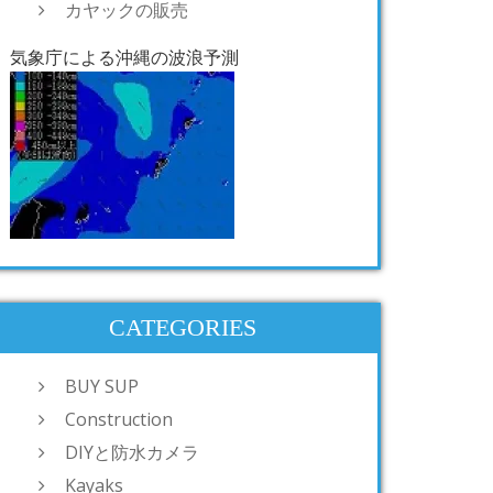
カヤックの販売
気象庁による沖縄の波浪予測
CATEGORIES
BUY SUP
Construction
DIYと防水カメラ
Kayaks