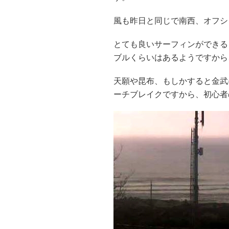
風も昨日と同じで南西、オフシ
とても良いサーフィンができる
ブルくらいはあるようですから
天願や昆布、もしかすると金武
ーチブレイクですから、初心者