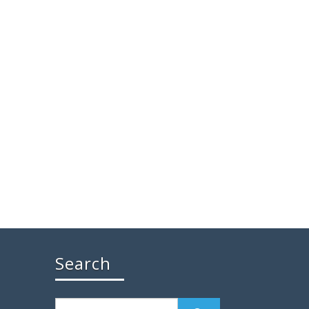
Search