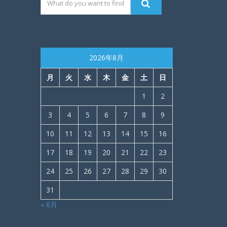
2026年8月
月
火
水
木
金
土
日
1
2
3
4
5
6
7
8
9
10
11
12
13
14
15
16
17
18
19
20
21
22
23
24
25
26
27
28
29
30
31
« 6月