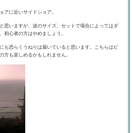
ョアに近いサイドショア。
と思いますが、波のサイズ、セットで場合によってはダ
、初心者の方はやめましょう。
にも恐らくうねりは届いていると思います。こちらはビ
の方も楽しめるかもしれません。