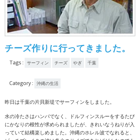
チーズ作りに行ってきました。
Tags :
サーフィン
チーズ
やぎ
千葉
Category :
沖縄の生活
昨日は千葉の片貝新堤でサーフィンをしました。
水の冷たさはハンパでなく、ドルフィンスルーをするたび
にかなりの根性が求められましたが、きれいなうねりが入
っていて結構楽しめました。沖縄のホレル波でなれると、