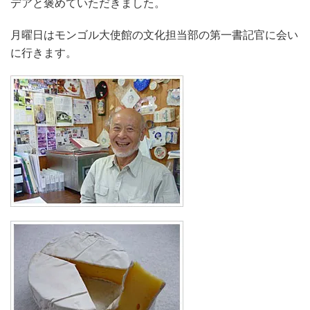
デアと褒めていただきました。
月曜日はモンゴル大使館の文化担当部の第一書記官に会い
に行きます。