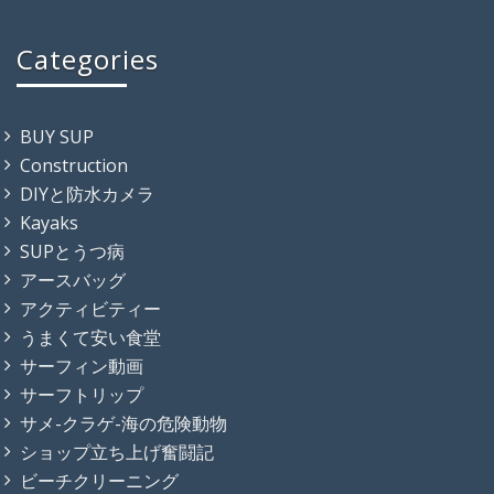
Categories
BUY SUP
Construction
DIYと防水カメラ
Kayaks
SUPとうつ病
アースバッグ
アクティビティー
うまくて安い食堂
サーフィン動画
サーフトリップ
サメ-クラゲ-海の危険動物
ショップ立ち上げ奮闘記
ビーチクリーニング