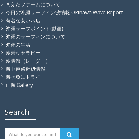
まえだファームについて
今日の沖縄サーフィン波情報 Okinawa Wave Report
有名な安いお店
沖縄サーフポイント(動画)
沖縄のサーフィンについて
沖縄の生活
波乗りセラピー
波情報（レーダー）
海中道路近辺情報
海水魚にトライ
画像 Gallery
Search