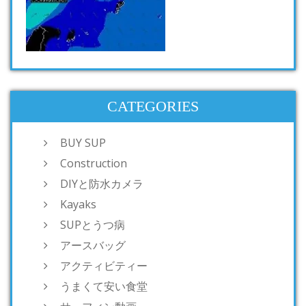
CATEGORIES
BUY SUP
Construction
DIYと防水カメラ
Kayaks
SUPとうつ病
アースバッグ
アクティビティー
うまくて安い食堂