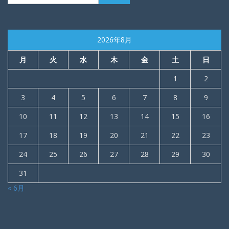
2026年8月
月
火
水
木
金
土
日
1
2
3
4
5
6
7
8
9
10
11
12
13
14
15
16
17
18
19
20
21
22
23
24
25
26
27
28
29
30
31
« 6月