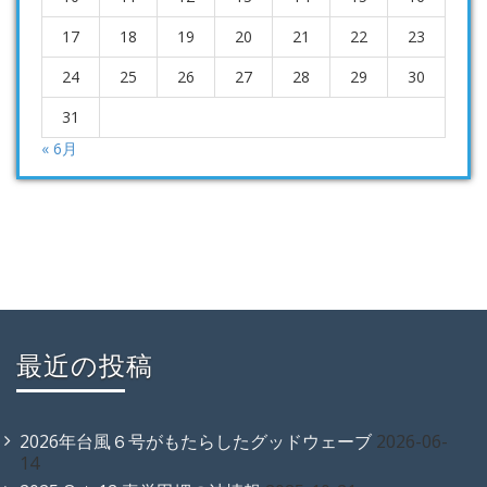
17
18
19
20
21
22
23
24
25
26
27
28
29
30
31
« 6月
最近の投稿
2026年台風６号がもたらしたグッドウェーブ
2026-06-
14