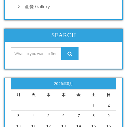
画像 Gallery
SEARCH
2026年8月
月
火
水
木
金
土
日
1
2
3
4
5
6
7
8
9
10
11
12
13
14
15
16