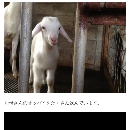
お母さんのオッパイをたくさん飲んでいます。