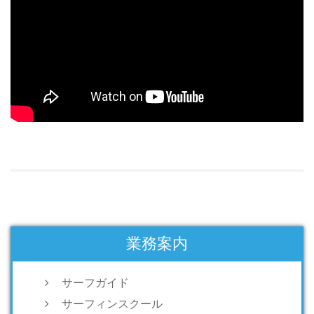
業務案内
サーフガイド
サーフィンスクール