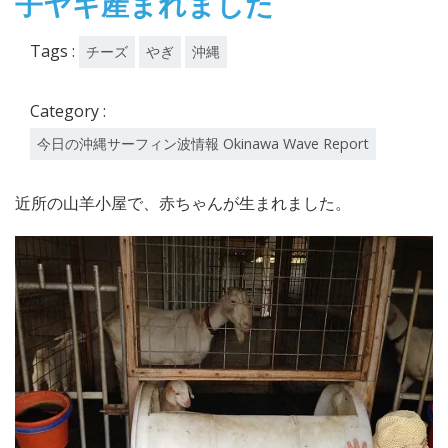
子ヤギ産まれました
Tags :
チーズ
やぎ
沖縄
Category :
今日の沖縄サーフィン波情報 Okinawa Wave Report
近所の山羊小屋で、赤ちゃんが生まれました。