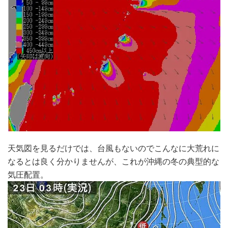
天気図を見るだけでは、台風もないのでこんなに大荒れに
なるとは良く分かりませんが、これが沖縄の冬の典型的な
気圧配置。