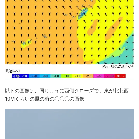
以下の画像は、同じように西側クローズで、東が北北西
10Mくらいの風の時の〇〇〇の画像。