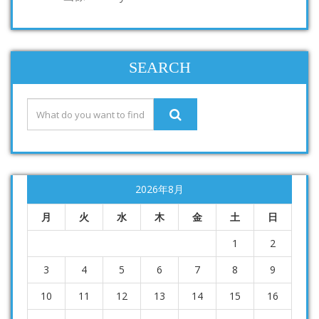
SEARCH
2026年8月
月
火
水
木
金
土
日
1
2
3
4
5
6
7
8
9
10
11
12
13
14
15
16