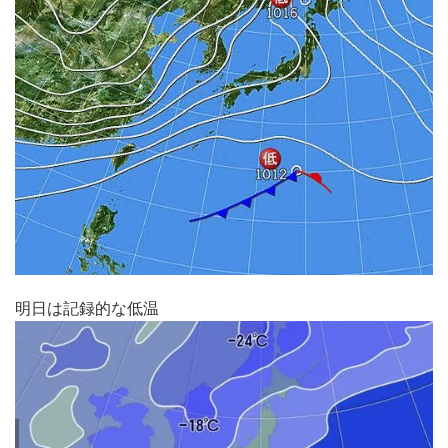
明日は記録的な低温