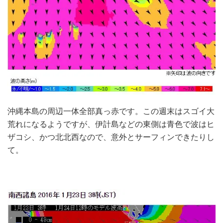
沖縄本島の周辺一体全部真っ赤です。この週末はスゴイ大
荒れになるようですが、伊計島などの東側は青色で波はヒ
ザコシ、かつ北北西なので、意外とサーフィンできたりし
て。