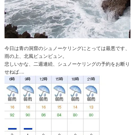
今日は青の洞窟のシュノーケリングにとっては最悪です、
雨の上、北風ビュンビュン。
悲しいかな、二週連続、シュノーケリングの予約をお断り
せねば…..