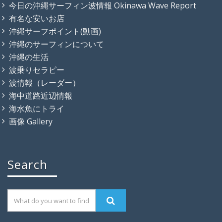
今日の沖縄サーフィン波情報 Okinawa Wave Report
有名な安いお店
沖縄サーフポイント(動画)
沖縄のサーフィンについて
沖縄の生活
波乗りセラピー
波情報（レーダー）
海中道路近辺情報
海水魚にトライ
画像 Gallery
Search