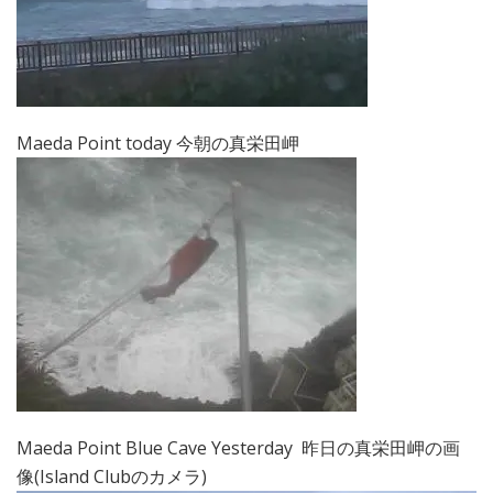
Maeda Point today 今朝の真栄田岬
Maeda Point Blue Cave Yesterday 昨日の真栄田岬の画
像(Island Clubのカメラ)