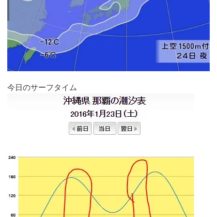
今日のサーフタイム