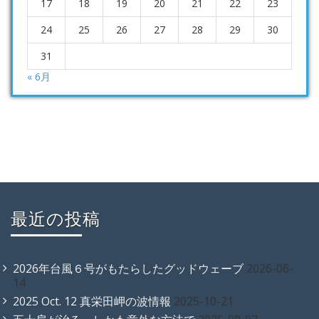
17
18
19
20
21
22
23
24
25
26
27
28
29
30
31
« 6月
最近の投稿
2026年台風６号がもたらしたグッドウェーブ
2026-06-
14
2025 Oct. 12 真栄田岬の波情報
2025-10-21