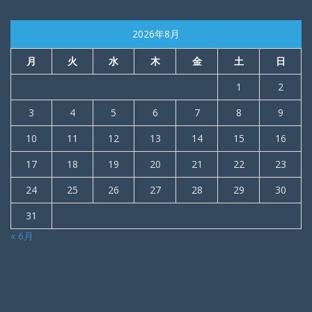
2026年8月
月
火
水
木
金
土
日
1
2
3
4
5
6
7
8
9
10
11
12
13
14
15
16
17
18
19
20
21
22
23
24
25
26
27
28
29
30
31
« 6月