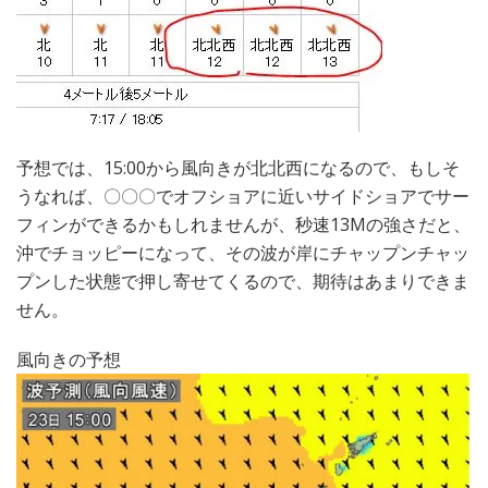
予想では、15:00から風向きが北北西になるので、もしそ
うなれば、〇〇〇でオフショアに近いサイドショアでサー
フィンができるかもしれませんが、秒速13Mの強さだと、
沖でチョッピーになって、その波が岸にチャップンチャッ
プンした状態で押し寄せてくるので、期待はあまりできま
せん。
風向きの予想