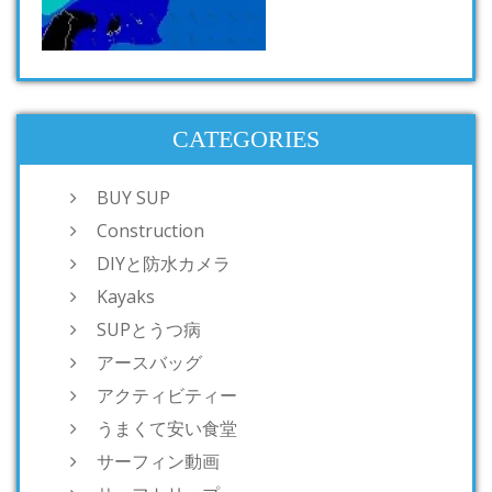
CATEGORIES
BUY SUP
Construction
DIYと防水カメラ
Kayaks
SUPとうつ病
アースバッグ
アクティビティー
うまくて安い食堂
サーフィン動画