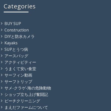
Categories
BUY SUP
Construction
DIYと防水カメラ
Kayaks
SUPとうつ病
アースバッグ
アクティビティー
うまくて安い食堂
サーフィン動画
サーフトリップ
サメ-クラゲ-海の危険動物
ショップ立ち上げ奮闘記
ビーチクリーニング
まえだファームについて