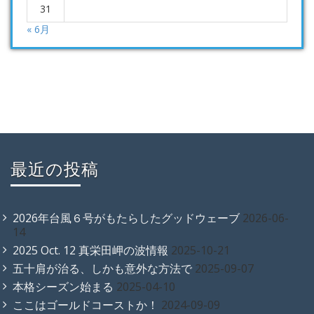
31
« 6月
最近の投稿
2026年台風６号がもたらしたグッドウェーブ
2026-06-
14
2025 Oct. 12 真栄田岬の波情報
2025-10-21
五十肩が治る、しかも意外な方法で
2025-09-07
本格シーズン始まる
2025-04-10
ここはゴールドコーストか！
2024-09-09