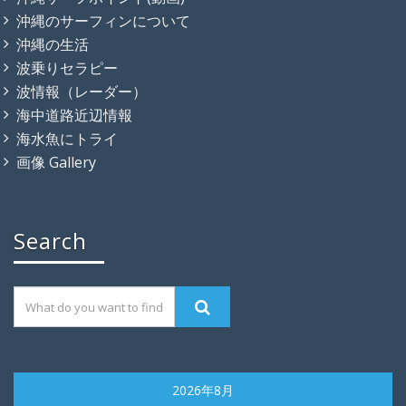
沖縄のサーフィンについて
沖縄の生活
波乗りセラピー
波情報（レーダー）
海中道路近辺情報
海水魚にトライ
画像 Gallery
Search
2026年8月