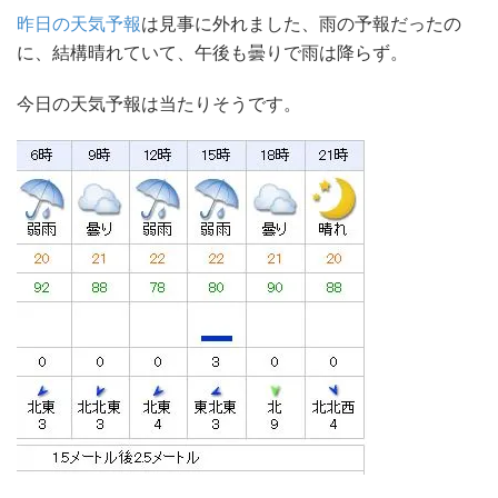
昨日の天気予報
は見事に外れました、雨の予報だったの
に、結構晴れていて、午後も曇りで雨は降らず。
今日の天気予報は当たりそうです。