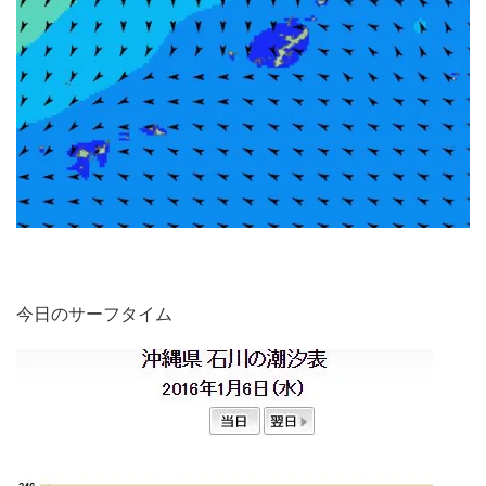
今日のサーフタイム