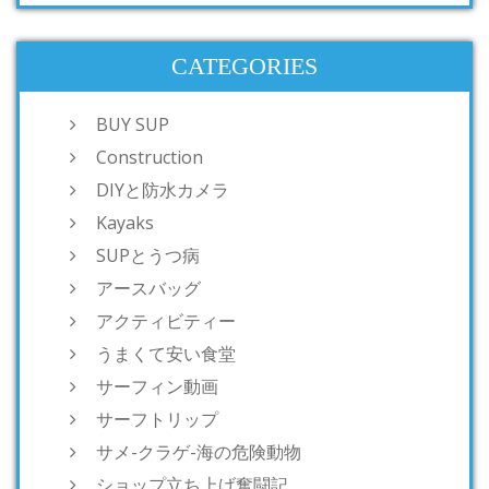
CATEGORIES
BUY SUP
Construction
DIYと防水カメラ
Kayaks
SUPとうつ病
アースバッグ
アクティビティー
うまくて安い食堂
サーフィン動画
サーフトリップ
サメ-クラゲ-海の危険動物
ショップ立ち上げ奮闘記