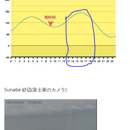
Sunabe 砂辺(富士家のカメラ)