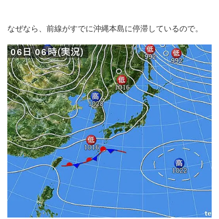
なぜなら、前線がすでに沖縄本島に停滞しているので。