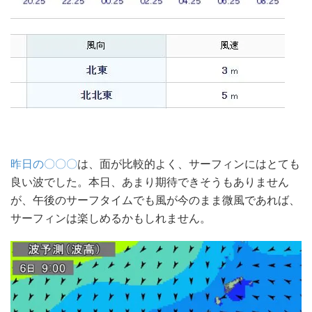
昨日の〇〇〇
は、面が比較的よく、サーフィンにはとても
良い波でした。本日、あまり期待できそうもありません
が、午後のサーフタイムでも風が今のまま微風であれば、
サーフィンは楽しめるかもしれません。