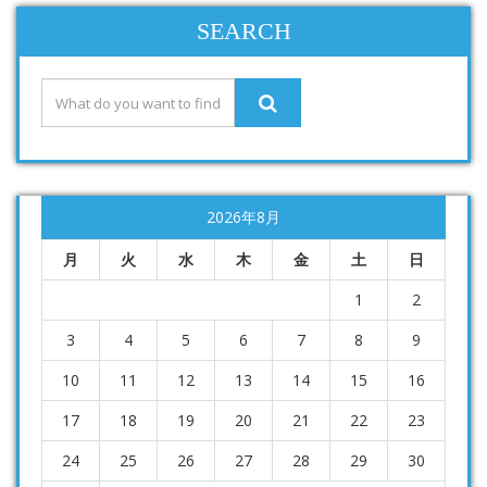
SEARCH
2026年8月
月
火
水
木
金
土
日
1
2
3
4
5
6
7
8
9
10
11
12
13
14
15
16
17
18
19
20
21
22
23
24
25
26
27
28
29
30